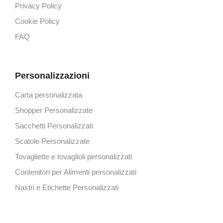
Privacy Policy
Cookie Policy
FAQ
Personalizzazioni
Carta personalizzata
Shopper Personalizzate
Sacchetti Personalizzati
Scatole Personalizzate
Tovagliette e tovaglioli personalizzati
Contenitori per Alimenti personalizzati
Nastri e Etichette Personalizzati