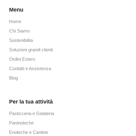
Menu
Home
Chi Siamo
Sostenibilita
Soluzioni grandi clienti
Ordini Estero
Contatti e Assistenza
Blog
Per la tua attività
Pasticceria e Gelateria
Paninoteche
Enoteche e Cantine