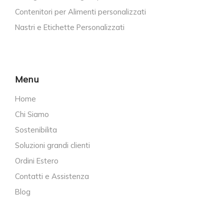
Contenitori per Alimenti personalizzati
Nastri e Etichette Personalizzati
Menu
Home
Chi Siamo
Sostenibilita
Soluzioni grandi clienti
Ordini Estero
Contatti e Assistenza
Blog