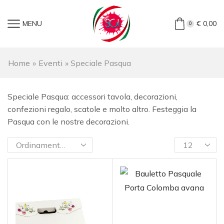
MENU
€
0,00
0
Home
»
Eventi
»
Speciale Pasqua
Speciale Pasqua: accessori tavola, decorazioni,
confezioni regalo, scatole e molto altro. Festeggia la
Pasqua con le nostre decorazioni.