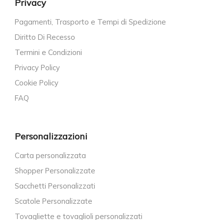
Privacy
Pagamenti, Trasporto e Tempi di Spedizione
Diritto Di Recesso
Termini e Condizioni
Privacy Policy
Cookie Policy
FAQ
Personalizzazioni
Carta personalizzata
Shopper Personalizzate
Sacchetti Personalizzati
Scatole Personalizzate
Tovagliette e tovaglioli personalizzati