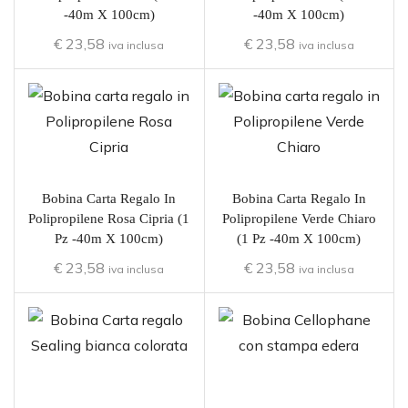
-40m X 100cm)
-40m X 100cm)
€
23,58
€
23,58
iva inclusa
iva inclusa
Bobina Carta Regalo In
Bobina Carta Regalo In
Polipropilene Rosa Cipria (1
Polipropilene Verde Chiaro
Pz -40m X 100cm)
(1 Pz -40m X 100cm)
€
23,58
€
23,58
iva inclusa
iva inclusa