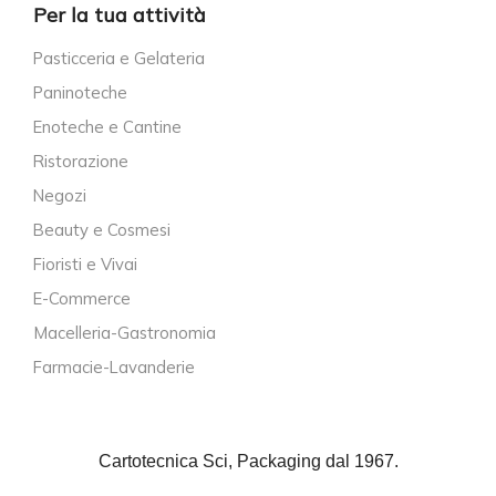
Per la tua attività
Pasticceria e Gelateria
Paninoteche
Enoteche e Cantine
Ristorazione
Negozi
Beauty e Cosmesi
Fioristi e Vivai
E-Commerce
Macelleria-Gastronomia
Farmacie-Lavanderie
Cartotecnica Sci, Packaging dal 1967.