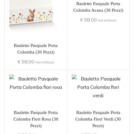
Bauletto Pasquale Porta
Colomba Avana (30 Pezzi)
€
58,00
iva inclusa
Bauletto Pasquale Porta
Colomba (30 Pezzi)
€
58,00
iva inclusa
Bauletto Pasquale Porta
Bauletto Pasquale Porta
Colomba Fiori Rosa (30
Colomba Fiori Verdi (30
Pezzi)
Pezzi)