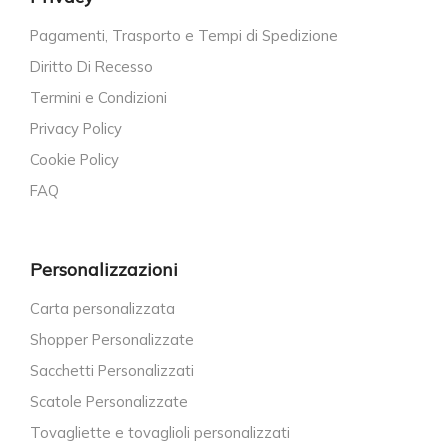
Pagamenti, Trasporto e Tempi di Spedizione
Diritto Di Recesso
Termini e Condizioni
Privacy Policy
Cookie Policy
FAQ
Personalizzazioni
Carta personalizzata
Shopper Personalizzate
Sacchetti Personalizzati
Scatole Personalizzate
Tovagliette e tovaglioli personalizzati