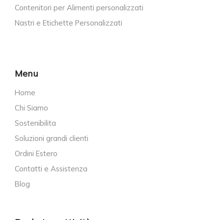
Contenitori per Alimenti personalizzati
Nastri e Etichette Personalizzati
Menu
Home
Chi Siamo
Sostenibilita
Soluzioni grandi clienti
Ordini Estero
Contatti e Assistenza
Blog