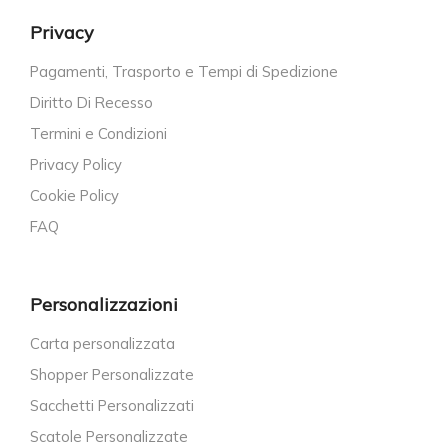
Privacy
Pagamenti, Trasporto e Tempi di Spedizione
Diritto Di Recesso
Termini e Condizioni
Privacy Policy
Cookie Policy
FAQ
Personalizzazioni
Carta personalizzata
Shopper Personalizzate
Sacchetti Personalizzati
Scatole Personalizzate