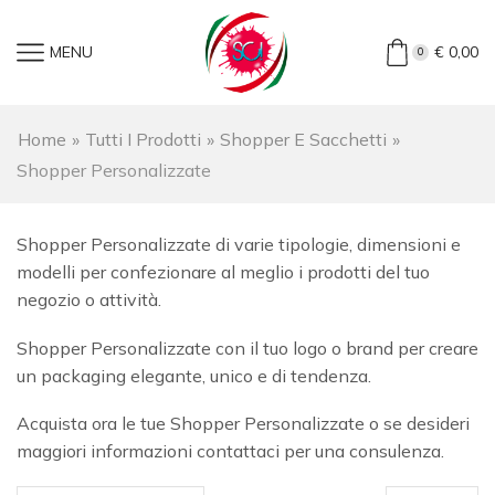
MENU
€
0,00
0
Home
»
Tutti I Prodotti
»
Shopper E Sacchetti
»
Shopper Personalizzate
Shopper Personalizzate di varie tipologie, dimensioni e
modelli per confezionare al meglio i prodotti del tuo
negozio o attività.
Shopper Personalizzate con il tuo logo o brand per creare
un packaging elegante, unico e di tendenza.
Acquista ora le tue Shopper Personalizzate o se desideri
maggiori informazioni contattaci per una consulenza.