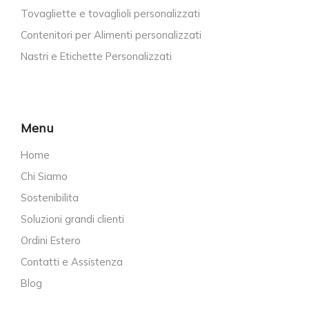
Tovagliette e tovaglioli personalizzati
Contenitori per Alimenti personalizzati
Nastri e Etichette Personalizzati
Menu
Home
Chi Siamo
Sostenibilita
Soluzioni grandi clienti
Ordini Estero
Contatti e Assistenza
Blog