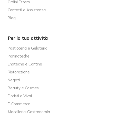
Ordini Estero
Contatti e Assistenza
Blog
Per la tua attività
Pasticceria e Gelateria
Paninoteche
Enoteche e Cantine
Ristorazione
Negozi
Beauty e Cosmesi
Fioristi e Vivai
E-Commerce
Macelleria-Gastronomia