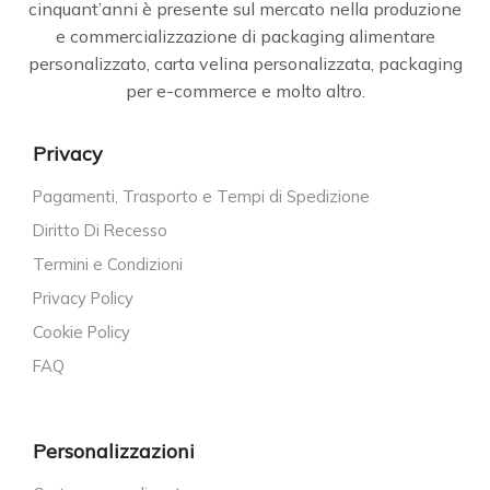
cinquant’anni è presente sul mercato nella produzione
e commercializzazione di packaging alimentare
personalizzato, carta velina personalizzata, packaging
per e-commerce e molto altro.
Privacy
Pagamenti, Trasporto e Tempi di Spedizione
Diritto Di Recesso
Termini e Condizioni
Privacy Policy
Cookie Policy
FAQ
Personalizzazioni