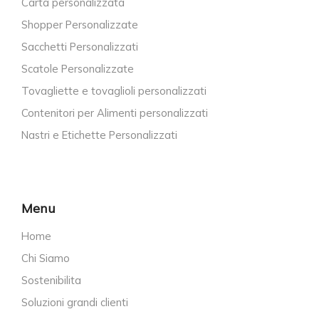
Carta personalizzata
Shopper Personalizzate
Sacchetti Personalizzati
Scatole Personalizzate
Tovagliette e tovaglioli personalizzati
Contenitori per Alimenti personalizzati
Nastri e Etichette Personalizzati
Menu
Home
Chi Siamo
Sostenibilita
Soluzioni grandi clienti