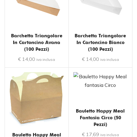
Barchetta Triangolare
Barchetta Triangolare
In Cartoncino Avana
In Cartoncino Bianco
(100 Pezzi)
(100 Pezzi)
€
14,00
€
14,00
iva inclusa
iva inclusa
Bauletto Happy Meal
Fantasia Circo (50
Pezzi)
€
17,69
Bauletto Happy Meal
iva inclusa