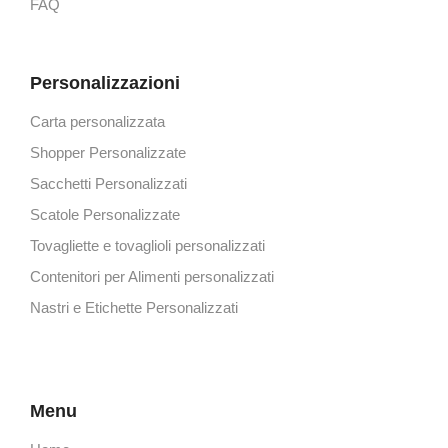
FAQ
Personalizzazioni
Carta personalizzata
Shopper Personalizzate
Sacchetti Personalizzati
Scatole Personalizzate
Tovagliette e tovaglioli personalizzati
Contenitori per Alimenti personalizzati
Nastri e Etichette Personalizzati
Menu