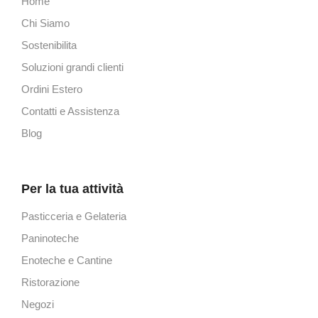
Home
Chi Siamo
Sostenibilita
Soluzioni grandi clienti
Ordini Estero
Contatti e Assistenza
Blog
Per la tua attività
Pasticceria e Gelateria
Paninoteche
Enoteche e Cantine
Ristorazione
Negozi