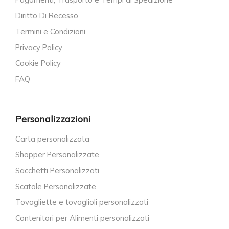
Diritto Di Recesso
Termini e Condizioni
Privacy Policy
Cookie Policy
FAQ
Personalizzazioni
Carta personalizzata
Shopper Personalizzate
Sacchetti Personalizzati
Scatole Personalizzate
Tovagliette e tovaglioli personalizzati
Contenitori per Alimenti personalizzati