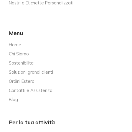
Nastri e Etichette Personalizzati
Menu
Home
Chi Siamo
Sostenibilita
Soluzioni grandi clienti
Ordini Estero
Contatti e Assistenza
Blog
Per la tua attività