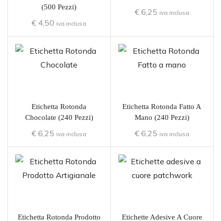
(500 Pezzi)
€
6,25
iva inclusa
€
4,50
iva inclusa
Etichetta Rotonda
Etichetta Rotonda Fatto A
Chocolate (240 Pezzi)
Mano (240 Pezzi)
€
6,25
€
6,25
iva inclusa
iva inclusa
Etichetta Rotonda Prodotto
Etichette Adesive A Cuore