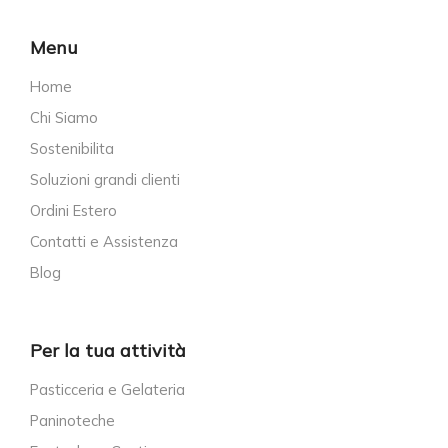
Menu
Home
Chi Siamo
Sostenibilita
Soluzioni grandi clienti
Ordini Estero
Contatti e Assistenza
Blog
Per la tua attività
Pasticceria e Gelateria
Paninoteche