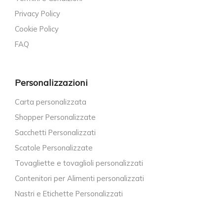
Privacy Policy
Cookie Policy
FAQ
Personalizzazioni
Carta personalizzata
Shopper Personalizzate
Sacchetti Personalizzati
Scatole Personalizzate
Tovagliette e tovaglioli personalizzati
Contenitori per Alimenti personalizzati
Nastri e Etichette Personalizzati