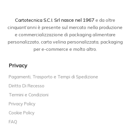
C
artotecnica S.C.I. Srl
nasce
nel 1967
e da oltre
cinquant’anni è presente sul mercato nella produzione
e commercializzazione di packaging alimentare
personalizzato, carta velina personalizzata, packaging
per e-commerce e molto altro.
Privacy
Pagamenti, Trasporto e Tempi di Spedizione
Diritto Di Recesso
Termini e Condizioni
Privacy Policy
Cookie Policy
FAQ