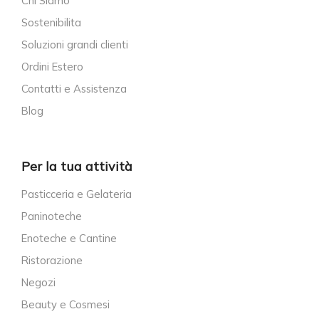
Chi Siamo
Sostenibilita
Soluzioni grandi clienti
Ordini Estero
Contatti e Assistenza
Blog
Per la tua attività
Pasticceria e Gelateria
Paninoteche
Enoteche e Cantine
Ristorazione
Negozi
Beauty e Cosmesi