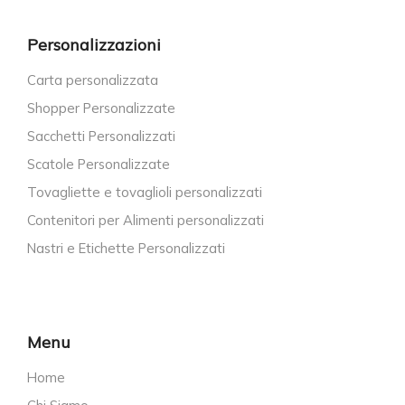
Personalizzazioni
Carta personalizzata
Shopper Personalizzate
Sacchetti Personalizzati
Scatole Personalizzate
Tovagliette e tovaglioli personalizzati
Contenitori per Alimenti personalizzati
Nastri e Etichette Personalizzati
Menu
Home