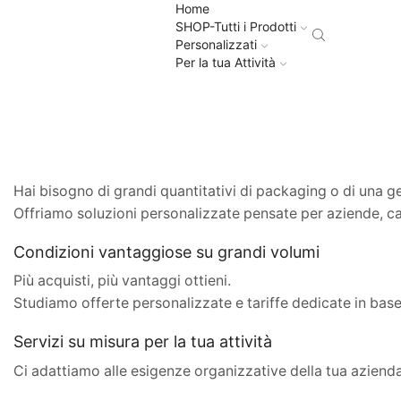
Home
SHOP-Tutti i Prodotti
Personalizzati
Per la tua Attività
Hai bisogno di grandi quantitativi di packaging o di una ge
Offriamo soluzioni personalizzate pensate per aziende, ca
Condizioni vantaggiose su grandi volumi
Più acquisti, più vantaggi ottieni.
Studiamo offerte personalizzate e tariffe dedicate in base 
Servizi su misura per la tua attività
Ci adattiamo alle esigenze organizzative della tua azienda