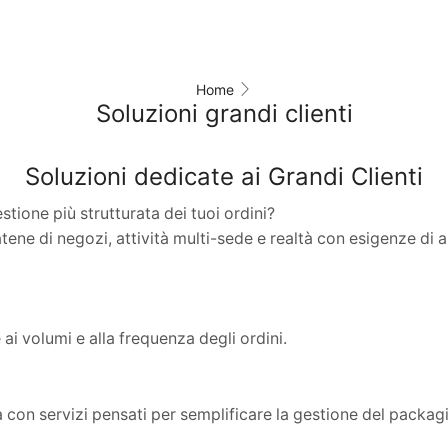
Home
Soluzioni grandi clienti
Soluzioni dedicate ai Grandi Clienti
stione più strutturata dei tuoi ordini?
tene di negozi, attività multi-sede e realtà con esigenze di
ai volumi e alla frequenza degli ordini.
 con servizi pensati per semplificare la gestione del packag