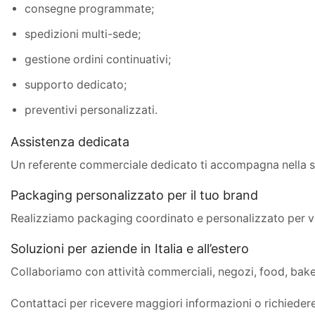
consegne programmate;
spedizioni multi-sede;
gestione ordini continuativi;
supporto dedicato;
preventivi personalizzati.
Assistenza dedicata
Un referente commerciale dedicato ti accompagna nella sce
Packaging personalizzato per il tuo brand
Realizziamo packaging coordinato e personalizzato per valo
Soluzioni per aziende in Italia e all’estero
Collaboriamo con attività commerciali, negozi, food, baker
Contattaci per ricevere maggiori informazioni o richieder