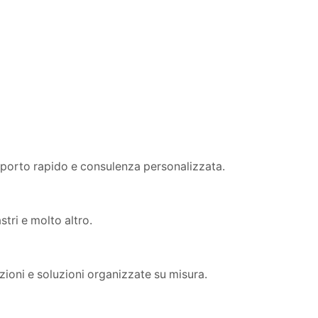
pporto rapido e consulenza personalizzata.
tri e molto altro.
zioni e soluzioni organizzate su misura.