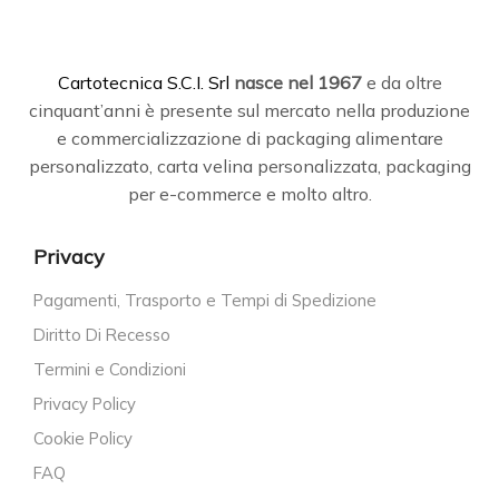
C
artotecnica S.C.I. Srl
nasce
nel 1967
e da oltre
cinquant’anni è presente sul mercato nella produzione
e commercializzazione di packaging alimentare
personalizzato, carta velina personalizzata, packaging
per e-commerce e molto altro.
Privacy
Pagamenti, Trasporto e Tempi di Spedizione
Diritto Di Recesso
Termini e Condizioni
Privacy Policy
Cookie Policy
FAQ