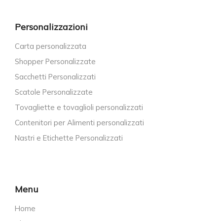
Personalizzazioni
Carta personalizzata
Shopper Personalizzate
Sacchetti Personalizzati
Scatole Personalizzate
Tovagliette e tovaglioli personalizzati
Contenitori per Alimenti personalizzati
Nastri e Etichette Personalizzati
Menu
Home