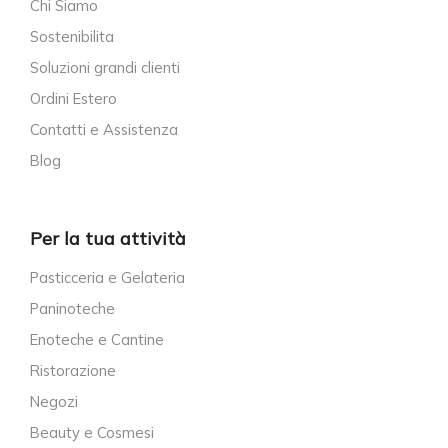
Chi Siamo
Sostenibilita
Soluzioni grandi clienti
Ordini Estero
Contatti e Assistenza
Blog
Per la tua attività
Pasticceria e Gelateria
Paninoteche
Enoteche e Cantine
Ristorazione
Negozi
Beauty e Cosmesi