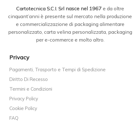
C
artotecnica S.C.I. Srl
nasce
nel 1967
e da oltre
cinquant’anni è presente sul mercato nella produzione
e commercializzazione di packaging alimentare
personalizzato, carta velina personalizzata, packaging
per e-commerce e molto altro.
Privacy
Pagamenti, Trasporto e Tempi di Spedizione
Diritto Di Recesso
Termini e Condizioni
Privacy Policy
Cookie Policy
FAQ