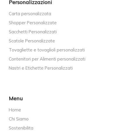
Personalizzazioni
Carta personalizzata
Shopper Personalizzate
Sacchetti Personalizzati
Scatole Personalizzate
Tovagliette e tovaglioli personalizzati
Contenitori per Alimenti personalizzati
Nastri e Etichette Personalizzati
Menu
Home
Chi Siamo
Sostenibilita