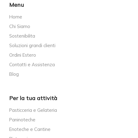
Menu
Home
Chi Siamo
Sostenibilita
Soluzioni grandi clienti
Ordini Estero
Contatti e Assistenza
Blog
Per la tua attività
Pasticceria e Gelateria
Paninoteche
Enoteche e Cantine