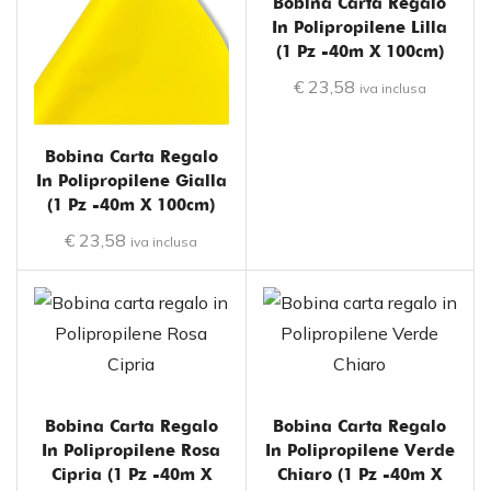
Bobina Carta Regalo
In Polipropilene Lilla
(1 Pz -40m X 100cm)
€
23,58
iva inclusa
Bobina Carta Regalo
In Polipropilene Gialla
(1 Pz -40m X 100cm)
€
23,58
iva inclusa
Bobina Carta Regalo
Bobina Carta Regalo
In Polipropilene Rosa
In Polipropilene Verde
Cipria (1 Pz -40m X
Chiaro (1 Pz -40m X