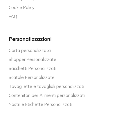
Cookie Policy
FAQ
Personalizzazioni
Carta personalizzata
Shopper Personalizzate
Sacchetti Personalizzati
Scatole Personalizzate
Tovagliette e tovaglioli personalizzati
Contenitori per Alimenti personalizzati
Nastri e Etichette Personalizzati