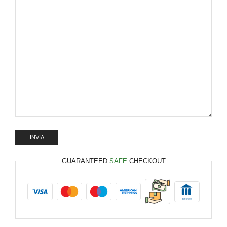
GUARANTEED
SAFE
CHECKOUT