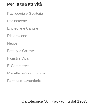
Per la tua attività
Pasticceria e Gelateria
Paninoteche
Enoteche e Cantine
Ristorazione
Negozi
Beauty e Cosmesi
Fioristi e Vivai
E-Commerce
Macelleria-Gastronomia
Farmacie-Lavanderie
Cartotecnica Sci, Packaging dal 1967.