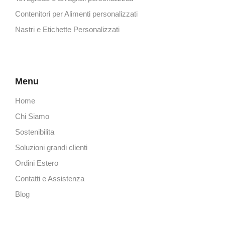
Contenitori per Alimenti personalizzati
Nastri e Etichette Personalizzati
Menu
Home
Chi Siamo
Sostenibilita
Soluzioni grandi clienti
Ordini Estero
Contatti e Assistenza
Blog