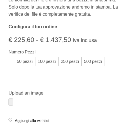
Solo dopo la tua approvazione andremo in stampa. La
verifica del file è completamente gratuita.
Configura il tuo ordine:
€
225,60
-
€
1.437,50
iva inclusa
Numero Pezzi
50 pezzi
100 pezzi
250 pezzi
500 pezzi
Upload an image:
Aggiungi alla wishlist