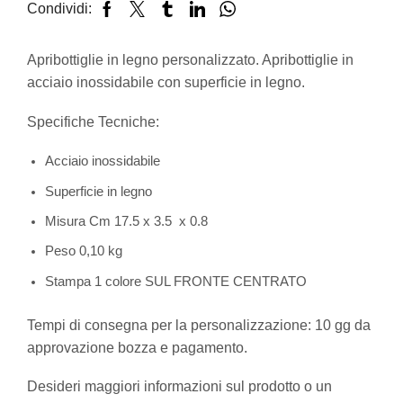
Condividi:
Apribottiglie in legno personalizzato. Apribottiglie in
acciaio inossidabile con superficie in legno.
Specifiche Tecniche:
Acciaio inossidabile
Superficie in legno
Misura Cm 17.5 x 3.5 x 0.8
Peso 0,10 kg
Stampa 1 colore SUL FRONTE CENTRATO
Tempi di consegna per la personalizzazione: 10 gg da
approvazione bozza e pagamento.
Desideri maggiori informazioni sul prodotto o un