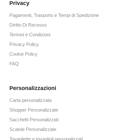
Privacy
Pagamenti, Trasporto e Tempi di Spedizione
Diritto Di Recesso
Termini e Condizioni
Privacy Policy
Cookie Policy
FAQ
Personalizzazioni
Carta personalizzata
Shopper Personalizzate
Sacchetti Personalizzati
Scatole Personalizzate
Tovagliette e tovaglioli personalizzati