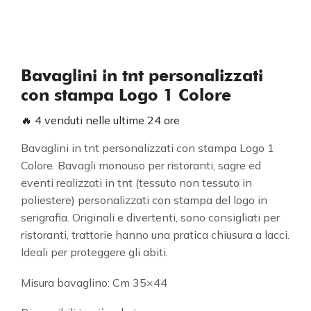
Bavaglini in tnt personalizzati
con stampa Logo 1 Colore
🔥 4 venduti nelle ultime 24 ore
Bavaglini in tnt personalizzati con stampa Logo 1
Colore. Bavagli monouso per ristoranti, sagre ed
eventi realizzati in tnt (tessuto non tessuto in
poliestere) personalizzati con stampa del logo in
serigrafia. Originali e divertenti, sono consigliati per
ristoranti, trattorie hanno una pratica chiusura a lacci.
Ideali per proteggere gli abiti.
Misura bavaglino: Cm 35×44