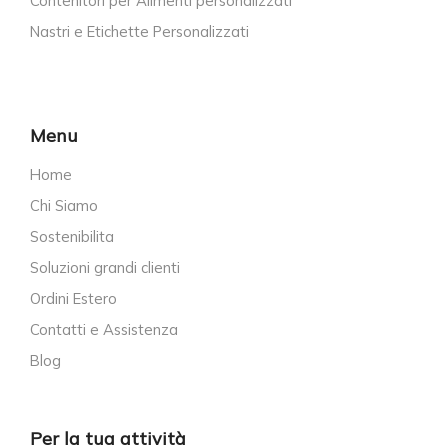
Contenitori per Alimenti personalizzati
Nastri e Etichette Personalizzati
Menu
Home
Chi Siamo
Sostenibilita
Soluzioni grandi clienti
Ordini Estero
Contatti e Assistenza
Blog
Per la tua attività