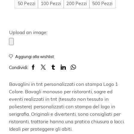
50 Pezzi
100 Pezzi
200 Pezzi
500 Pezzi
Upload an image:
Aggiungi alla wishlist
Condividi:
Bavaglini in tnt personalizzati con stampa Logo 1
Colore. Bavagli monouso per ristoranti, sagre ed
eventi realizzati in tnt (tessuto non tessuto in
poliestere) personalizzati con stampa del logo in
serigrafia. Originali e divertenti, sono consigliati per
ristoranti, trattorie hanno una pratica chiusura a lacci.
Ideali per proteggere gli abiti.