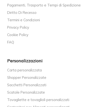
Pagamenti, Trasporto e Tempi di Spedizione
Diritto Di Recesso
Termini e Condizioni
Privacy Policy
Cookie Policy
FAQ
Personalizzazioni
Carta personalizzata
Shopper Personalizzate
Sacchetti Personalizzati
Scatole Personalizzate
Tovagliette e tovaglioli personalizzati