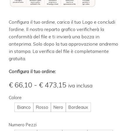
Configura il tuo ordine, carica il tuo Logo e concludi
l’ordine. Il nostro reparto grafico verificherà la
conformità del file e ti invierà una bozza in
anteprima. Solo dopo la tua approvazione andremo
in stampa. La verifica del file è completamente
gratuita.
Configura il tuo ordine:
€
66,10
-
€
473,15
iva inclusa
Colore
Bianco
Rosso
Nero
Bordeaux
Numero Pezzi