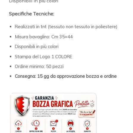
Disponibili in più colori
Specifiche Tecniche:
Realizzati in tnt (tessuto non tessuto in poliestere)
Misura bavaglino: Cm 35×44
Disponibili in più colori
Stampa del Logo 1 COLORE
Ordine minimo: 50 pezzi
Consegna: 15 gg da approvazione bozza e ordine