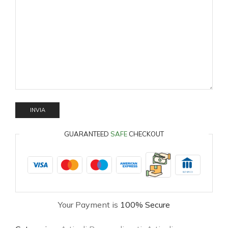
GUARANTEED
SAFE
CHECKOUT
Your Payment is
100% Secure