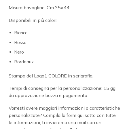
Misura bavaglino: Cm 35×44
Disponibili in più colori:
Bianco
Rosso
Nero
Bordeaux
Stampa del Logo1 COLORE in serigrafia.
Tempi di consegna per la personalizzazione: 15 gg
da approvazione bozza e pagamento.
Vorresti avere maggiori informazioni o caratteristiche
personalizzate? Compila la form qui sotto con tutte
le informazioni, ti invieremo una mail con un