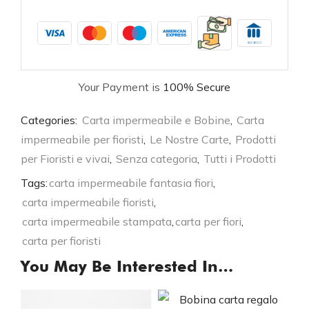
Your Payment is
100% Secure
Categories:
Carta impermeabile e Bobine
,
Carta
impermeabile per fioristi
,
Le Nostre Carte
,
Prodotti
per Fioristi e vivai
,
Senza categoria
,
Tutti i Prodotti
Tags:
carta impermeabile fantasia fiori
,
carta impermeabile fioristi
,
carta impermeabile stampata
,
carta per fiori
,
carta per fioristi
You May Be Interested In…