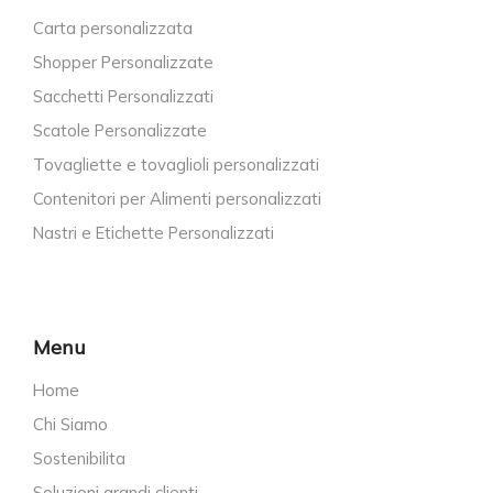
Carta personalizzata
Shopper Personalizzate
Sacchetti Personalizzati
Scatole Personalizzate
Tovagliette e tovaglioli personalizzati
Contenitori per Alimenti personalizzati
Nastri e Etichette Personalizzati
Menu
Home
Chi Siamo
Sostenibilita
Soluzioni grandi clienti