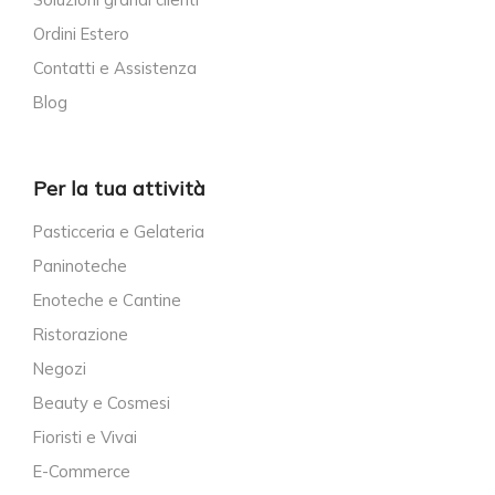
Ordini Estero
Contatti e Assistenza
Blog
Per la tua attività
Pasticceria e Gelateria
Paninoteche
Enoteche e Cantine
Ristorazione
Negozi
Beauty e Cosmesi
Fioristi e Vivai
E-Commerce