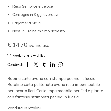
Reso Semplice e veloce
Consegna in 3 gg lavorativi
Pagamenti Sicuri
Nessun Ordine minimo richiesto
€
14,70
iva inclusa
Aggiungi alla wishlist
Condividi:
Bobina carta avana con stampa peonia in fucsia.
Rotolino carta politenata avana resa impermeabile
per incarto fiori. Carta impermeabile per fiori e piante
con fantasia stampata peonia in fucsia.
Venduta in rotolini: