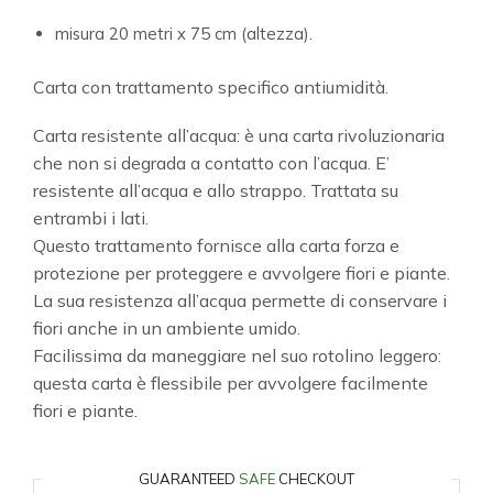
misura 20 metri x 75 cm (altezza).
Carta con trattamento specifico antiumidità.
Carta resistente all’acqua: è una carta rivoluzionaria
che non si degrada a contatto con l’acqua. E’
resistente all’acqua e allo strappo. Trattata su
entrambi i lati.
Questo trattamento fornisce alla carta forza e
protezione per proteggere e avvolgere fiori e piante.
La sua resistenza all’acqua permette di conservare i
fiori anche in un ambiente umido.
Facilissima da maneggiare nel suo rotolino leggero:
questa carta è flessibile per avvolgere facilmente
fiori e piante.
GUARANTEED
SAFE
CHECKOUT