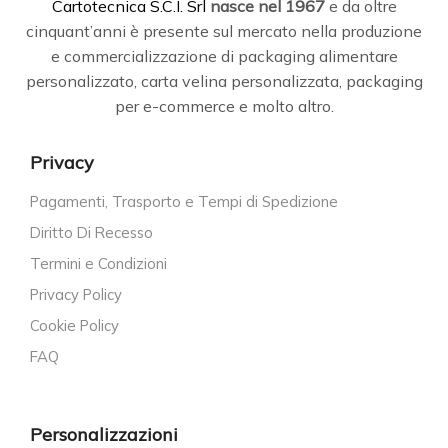
C
artotecnica S.C.I. Srl
nasce
nel 1967
e da oltre
cinquant’anni è presente sul mercato nella produzione
e commercializzazione di packaging alimentare
personalizzato, carta velina personalizzata, packaging
per e-commerce e molto altro.
Privacy
Pagamenti, Trasporto e Tempi di Spedizione
Diritto Di Recesso
Termini e Condizioni
Privacy Policy
Cookie Policy
FAQ
Personalizzazioni