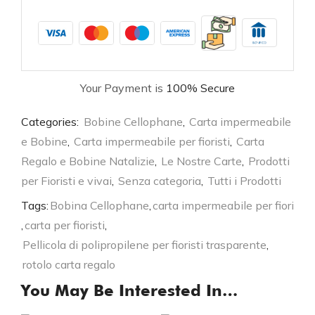
Your Payment is
100% Secure
Categories:
Bobine Cellophane
,
Carta impermeabile
e Bobine
,
Carta impermeabile per fioristi
,
Carta
Regalo e Bobine Natalizie
,
Le Nostre Carte
,
Prodotti
per Fioristi e vivai
,
Senza categoria
,
Tutti i Prodotti
Tags:
Bobina Cellophane
,
carta impermeabile per fiori
,
carta per fioristi
,
Pellicola di polipropilene per fioristi trasparente
,
rotolo carta regalo
You May Be Interested In…