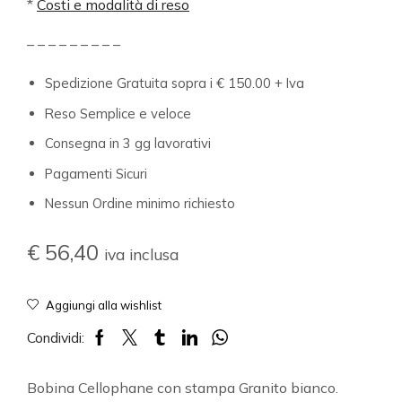
*
Costi e modalità di reso
– – – – – – – – –
Spedizione Gratuita sopra i € 150.00 + Iva
Reso Semplice e veloce
Consegna in 3 gg lavorativi
Pagamenti Sicuri
Nessun Ordine minimo richiesto
€
56,40
iva inclusa
Aggiungi alla wishlist
Condividi:
Bobina Cellophane con stampa Granito bianco.