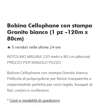
Bobina Cellophane con stampa
Granito bianco (1 pz -120m x
80cm)
🔥 5 venduti nelle ultime 24 ore
ROTOLINO MISURA 120 metri x 80 cm (altezza).
PREZZO PER SINGOLO PEZZO
Bobina Cellophane con stampa Granito bianco.
Pellicola di polipropilene per fioristi trasparente e
impermeabile perfetta per cesti regalo, bouquet di
fiori, cestini e confezioni.
*
Costi e modalità di spedizioni