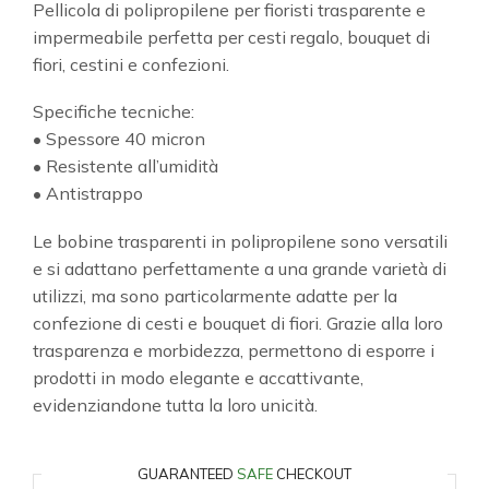
Pellicola di polipropilene per fioristi trasparente e
impermeabile perfetta per cesti regalo, bouquet di
fiori, cestini e confezioni.
Specifiche tecniche:
• Spessore 40 micron
• Resistente all’umidità
• Antistrappo
Le bobine trasparenti in polipropilene sono versatili
e si adattano perfettamente a una grande varietà di
utilizzi, ma sono particolarmente adatte per la
confezione di cesti e bouquet di fiori. Grazie alla loro
trasparenza e morbidezza, permettono di esporre i
prodotti in modo elegante e accattivante,
evidenziandone tutta la loro unicità.
GUARANTEED
SAFE
CHECKOUT