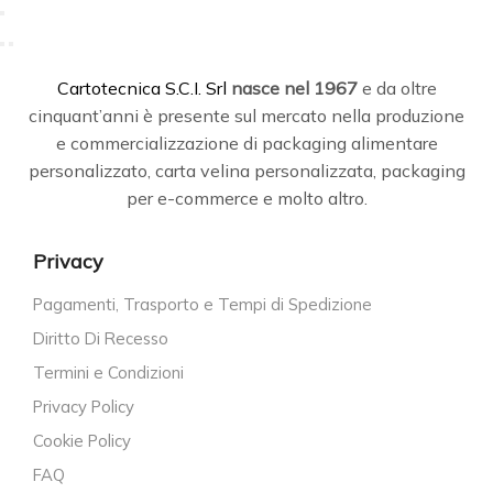
C
artotecnica S.C.I. Srl
nasce
nel 1967
e da oltre
cinquant’anni è presente sul mercato nella produzione
e commercializzazione di packaging alimentare
personalizzato, carta velina personalizzata, packaging
per e-commerce e molto altro.
Privacy
Pagamenti, Trasporto e Tempi di Spedizione
Diritto Di Recesso
Termini e Condizioni
Privacy Policy
Cookie Policy
FAQ