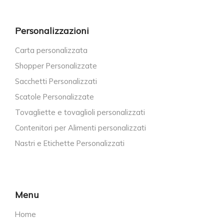
Personalizzazioni
Carta personalizzata
Shopper Personalizzate
Sacchetti Personalizzati
Scatole Personalizzate
Tovagliette e tovaglioli personalizzati
Contenitori per Alimenti personalizzati
Nastri e Etichette Personalizzati
Menu
Home