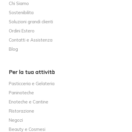
Chi Siamo
Sostenibilita
Soluzioni grandi clienti
Ordini Estero
Contatti e Assistenza
Blog
Per la tua attività
Pasticceria e Gelateria
Paninoteche
Enoteche e Cantine
Ristorazione
Negozi
Beauty e Cosmesi