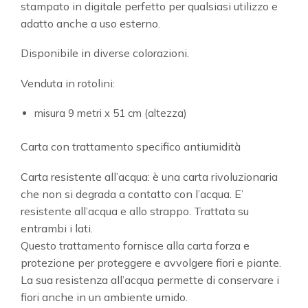
stampato in digitale perfetto per qualsiasi utilizzo e
adatto anche a uso esterno.
Disponibile in diverse colorazioni.
Venduta in rotolini:
misura 9 metri x 51 cm (altezza)
Carta con trattamento specifico antiumidità
Carta resistente all’acqua: è una carta rivoluzionaria
che non si degrada a contatto con l’acqua. E’
resistente all’acqua e allo strappo. Trattata su
entrambi i lati.
Questo trattamento fornisce alla carta forza e
protezione per proteggere e avvolgere fiori e piante.
La sua resistenza all’acqua permette di conservare i
fiori anche in un ambiente umido.