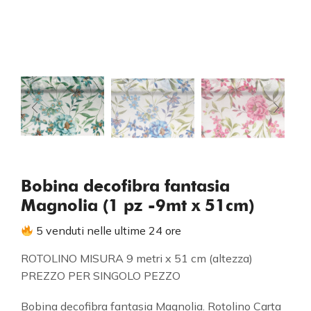
Bobina decofibra fantasia
Magnolia (1 pz -9mt x 51cm)
5 venduti nelle ultime 24 ore
ROTOLINO MISURA 9 metri x 51 cm (altezza)
PREZZO PER SINGOLO PEZZO
Bobina decofibra fantasia Magnolia. Rotolino Carta