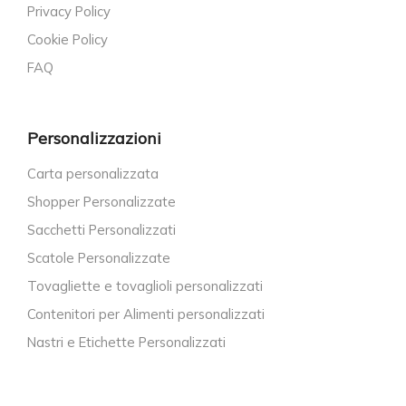
Privacy Policy
Cookie Policy
FAQ
Personalizzazioni
Carta personalizzata
Shopper Personalizzate
Sacchetti Personalizzati
Scatole Personalizzate
Tovagliette e tovaglioli personalizzati
Contenitori per Alimenti personalizzati
Nastri e Etichette Personalizzati