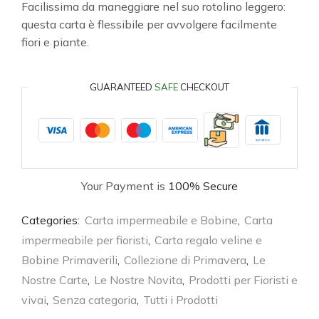
Facilissima da maneggiare nel suo rotolino leggero:
questa carta è flessibile per avvolgere facilmente
fiori e piante.
GUARANTEED
SAFE
CHECKOUT
Your Payment is
100% Secure
Categories:
Carta impermeabile e Bobine
,
Carta
impermeabile per fioristi
,
Carta regalo veline e
Bobine Primaverili
,
Collezione di Primavera
,
Le
Nostre Carte
,
Le Nostre Novita
,
Prodotti per Fioristi e
vivai
,
Senza categoria
,
Tutti i Prodotti