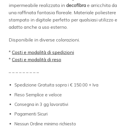
impermeabile realizzata in
decofibra
e arricchita da
una raffinata fantasia floreale. Materiale poliestere
stampato in digitale perfetto per qualsiasi utilizzo e
adatto anche a uso esterno.
Disponibile in diverse colorazioni.
*
Costi e modalità di spedizioni
*
Costi e modalità di reso
– – – – – – – – –
Spedizione Gratuita sopra i € 150.00 + Iva
Reso Semplice e veloce
Consegna in 3 gg lavorativi
Pagamenti Sicuri
Nessun Ordine minimo richiesto