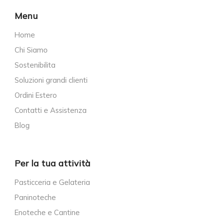
Menu
Home
Chi Siamo
Sostenibilita
Soluzioni grandi clienti
Ordini Estero
Contatti e Assistenza
Blog
Per la tua attività
Pasticceria e Gelateria
Paninoteche
Enoteche e Cantine