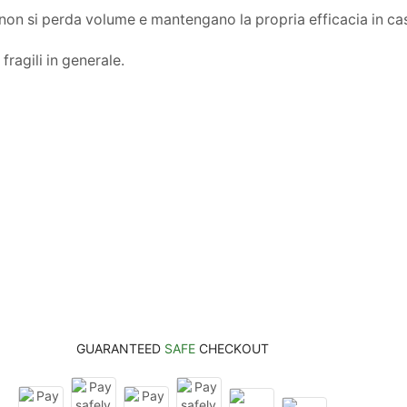
 non si perda volume e mantengano la propria efficacia in cas
 fragili in generale.
GUARANTEED
SAFE
CHECKOUT