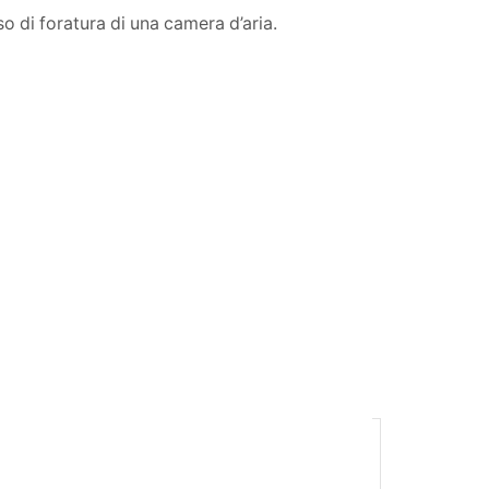
o di foratura di una camera d’aria.