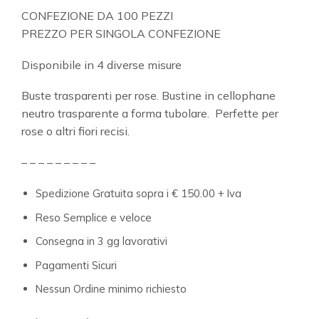
CONFEZIONE DA 100 PEZZI
PREZZO PER SINGOLA CONFEZIONE
Disponibile in 4 diverse misure
Buste trasparenti per rose. Bustine in cellophane
neutro trasparente a forma tubolare. Perfette per
rose o altri fiori recisi.
– – – – – – – – –
Spedizione Gratuita sopra i € 150.00 + Iva
Reso Semplice e veloce
Consegna in 3 gg lavorativi
Pagamenti Sicuri
Nessun Ordine minimo richiesto