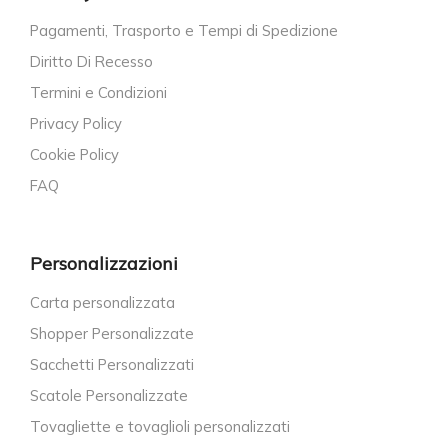
Pagamenti, Trasporto e Tempi di Spedizione
Diritto Di Recesso
Termini e Condizioni
Privacy Policy
Cookie Policy
FAQ
Personalizzazioni
Carta personalizzata
Shopper Personalizzate
Sacchetti Personalizzati
Scatole Personalizzate
Tovagliette e tovaglioli personalizzati