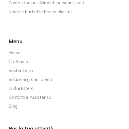
Contenitori per Alimenti personalizzati
Nastri e Etichette Personalizzati
Menu
Home
Chi Siamo
Sostenibilita
Soluzioni grandi clienti
Ordini Estero
Contatti e Assistenza
Blog
Per la tua attività