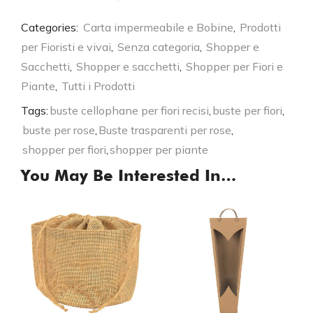
Categories:
Carta impermeabile e Bobine
,
Prodotti
per Fioristi e vivai
,
Senza categoria
,
Shopper e
Sacchetti
,
Shopper e sacchetti
,
Shopper per Fiori e
Piante
,
Tutti i Prodotti
Tags:
buste cellophane per fiori recisi
,
buste per fiori
,
buste per rose
,
Buste trasparenti per rose
,
shopper per fiori
,
shopper per piante
You May Be Interested In…