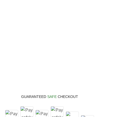
GUARANTEED
SAFE
CHECKOUT