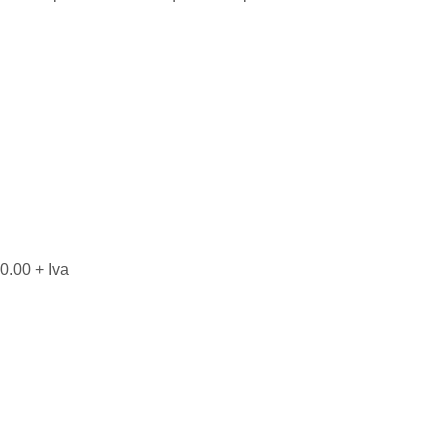
0.00 + Iva