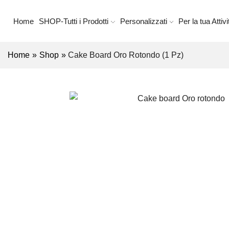
Home
SHOP-Tutti i Prodotti
Personalizzati
Per la tua Attivi
Home
»
Shop
»
Cake Board Oro Rotondo (1 Pz)