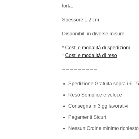
torta.
Spessore 1,2 cm
Disponibili in diverse misure
*
Costi e modalità di spedizioni
*
Costi e modalità di reso
– – – – – – – – –
Spedizione Gratuita sopra i € 15
Reso Semplice e veloce
Consegna in 3 gg lavorativi
Pagamenti Sicuri
Nessun Ordine minimo richiesto