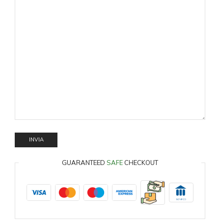
GUARANTEED
SAFE
CHECKOUT