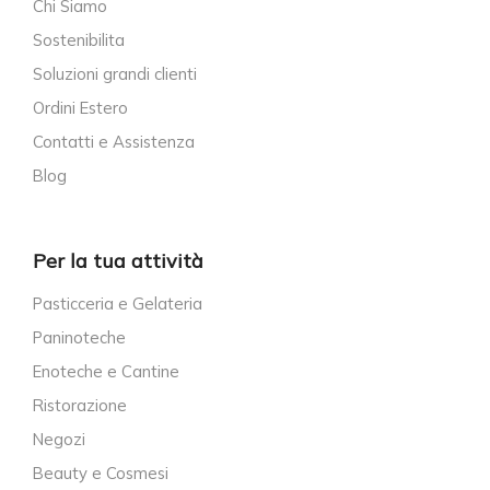
Chi Siamo
Sostenibilita
Soluzioni grandi clienti
Ordini Estero
Contatti e Assistenza
Blog
Per la tua attività
Pasticceria e Gelateria
Paninoteche
Enoteche e Cantine
Ristorazione
Negozi
Beauty e Cosmesi