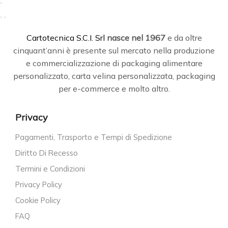
C
artotecnica S.C.I. Srl
nasce
nel 1967
e da oltre
cinquant’anni è presente sul mercato nella produzione
e commercializzazione di packaging alimentare
personalizzato, carta velina personalizzata, packaging
per e-commerce e molto altro.
Privacy
Pagamenti, Trasporto e Tempi di Spedizione
Diritto Di Recesso
Termini e Condizioni
Privacy Policy
Cookie Policy
FAQ