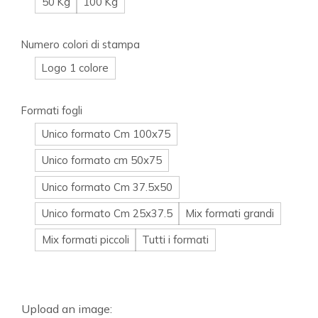
50 Kg
100 Kg
Numero colori di stampa
Logo 1 colore
Formati fogli
Unico formato Cm 100x75
Unico formato cm 50x75
Unico formato Cm 37.5x50
Unico formato Cm 25x37.5
Mix formati grandi
Mix formati piccoli
Tutti i formati
Upload an image: