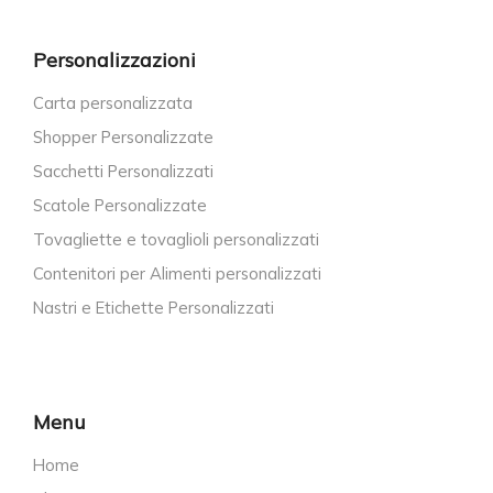
Personalizzazioni
Carta personalizzata
Shopper Personalizzate
Sacchetti Personalizzati
Scatole Personalizzate
Tovagliette e tovaglioli personalizzati
Contenitori per Alimenti personalizzati
Nastri e Etichette Personalizzati
Menu
Home