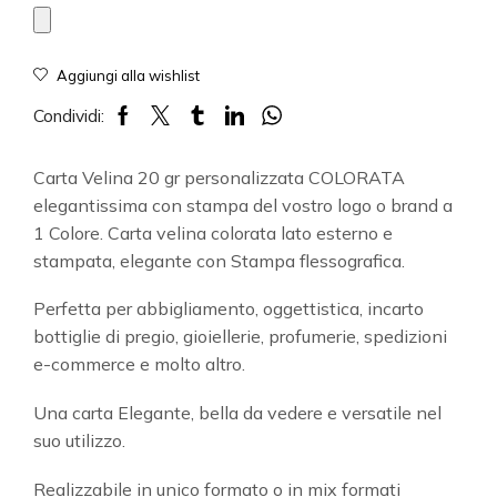
Aggiungi alla wishlist
Condividi:
Carta Velina 20 gr personalizzata COLORATA
elegantissima con stampa del vostro logo o brand a
1 Colore. Carta velina colorata lato esterno e
stampata, elegante con Stampa flessografica.
Perfetta per abbigliamento, oggettistica, incarto
bottiglie di pregio, gioiellerie, profumerie, spedizioni
e-commerce e molto altro.
Una carta Elegante, bella da vedere e versatile nel
suo utilizzo.
Realizzabile in unico formato o in mix formati