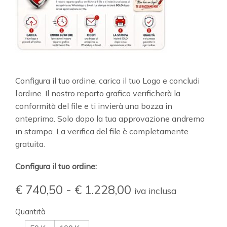
Configura il tuo ordine, carica il tuo Logo e concludi
l’ordine. Il nostro reparto grafico verificherà la
conformità del file e ti invierà una bozza in
anteprima. Solo dopo la tua approvazione andremo
in stampa. La verifica del file è completamente
gratuita.
Configura il tuo ordine:
€
740,50
-
€
1.228,00
iva inclusa
Quantità