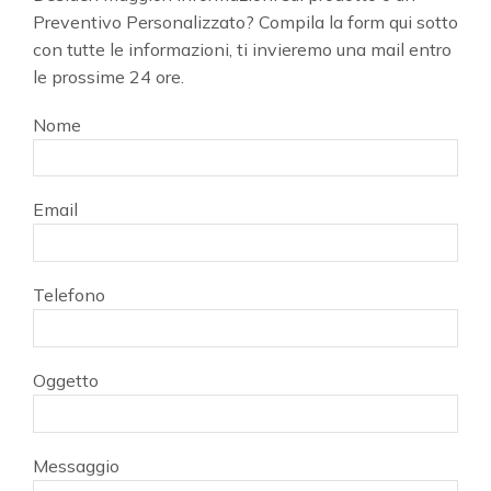
Preventivo Personalizzato? Compila la form qui sotto
con tutte le informazioni, ti invieremo una mail entro
le prossime 24 ore.
Nome
Email
Telefono
Oggetto
Messaggio