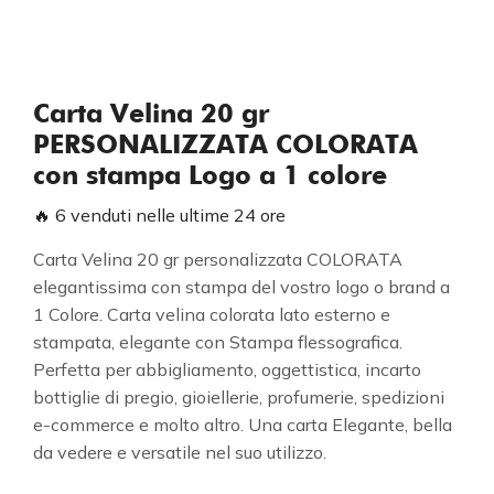
Carta Velina 20 gr
PERSONALIZZATA COLORATA
con stampa Logo a 1 colore
🔥 6 venduti nelle ultime 24 ore
Carta Velina 20 gr personalizzata COLORATA
elegantissima con stampa del vostro logo o brand a
1 Colore. Carta velina colorata lato esterno e
stampata, elegante con Stampa flessografica.
Perfetta per abbigliamento, oggettistica, incarto
bottiglie di pregio, gioiellerie, profumerie, spedizioni
e-commerce e molto altro. Una carta Elegante, bella
da vedere e versatile nel suo utilizzo.