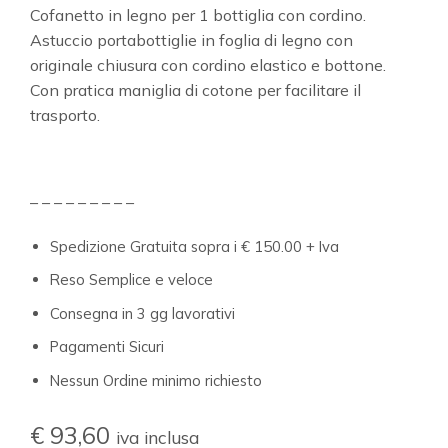
Cofanetto in legno per 1 bottiglia con cordino.
Astuccio portabottiglie in foglia di legno con
originale chiusura con cordino elastico e bottone.
Con pratica maniglia di cotone per facilitare il
trasporto.
– – – – – – – – –
Spedizione Gratuita sopra i € 150.00 + Iva
Reso Semplice e veloce
Consegna in 3 gg lavorativi
Pagamenti Sicuri
Nessun Ordine minimo richiesto
€
93,60
iva inclusa