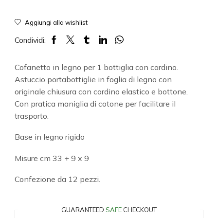
Aggiungi alla wishlist
Condividi:
Cofanetto in legno per 1 bottiglia con cordino.
Astuccio portabottiglie in foglia di legno con
originale chiusura con cordino elastico e bottone.
Con pratica maniglia di cotone per facilitare il
trasporto.
Base in legno rigido
Misure cm 33 + 9 x 9
Confezione da 12 pezzi.
GUARANTEED
SAFE
CHECKOUT