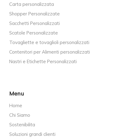
Carta personalizzata
Shopper Personalizzate
Sacchetti Personalizzati
Scatole Personalizzate
Tovagliette e tovaglioli personalizzati
Contenitori per Alimenti personalizzati
Nastri e Etichette Personalizzati
Menu
Home
Chi Siamo
Sostenibilita
Soluzioni grandi clienti