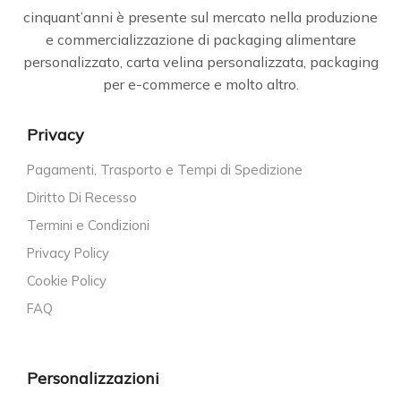
cinquant’anni è presente sul mercato nella produzione
e commercializzazione di packaging alimentare
personalizzato, carta velina personalizzata, packaging
per e-commerce e molto altro.
Privacy
Pagamenti, Trasporto e Tempi di Spedizione
Diritto Di Recesso
Termini e Condizioni
Privacy Policy
Cookie Policy
FAQ
Personalizzazioni