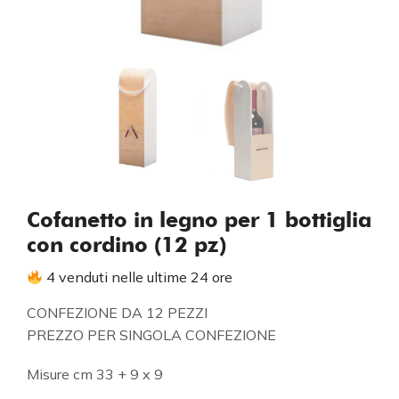
Cofanetto in legno per 1 bottiglia
con cordino (12 pz)
4 venduti nelle ultime 24 ore
CONFEZIONE DA 12 PEZZI
PREZZO PER SINGOLA CONFEZIONE
Misure cm 33 + 9 x 9