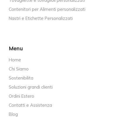
Tovagliette e tovaglioli personalizzati
Contenitori per Alimenti personalizzati
Nastri e Etichette Personalizzati
Menu
Home
Chi Siamo
Sostenibilita
Soluzioni grandi clienti
Ordini Estero
Contatti e Assistenza
Blog