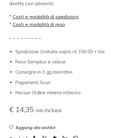
diretto con alimenti.
*
Costi e modalità di spedizioni
*
Costi e modalità di reso
– – – – – – – – –
Spedizione Gratuita sopra i € 150.00 + Iva
Reso Semplice e veloce
Consegna in 3 gg lavorativi
Pagamenti Sicuri
Nessun Ordine minimo richiesto
€
14,35
iva inclusa
Aggiungi alla wishlist