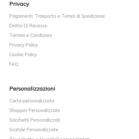
Privacy
Pagamenti, Trasporto e Tempi di Spedizione
Diritto Di Recesso
Termini e Condizioni
Privacy Policy
Cookie Policy
FAQ
Personalizzazioni
Carta personalizzata
Shopper Personalizzate
Sacchetti Personalizzati
Scatole Personalizzate