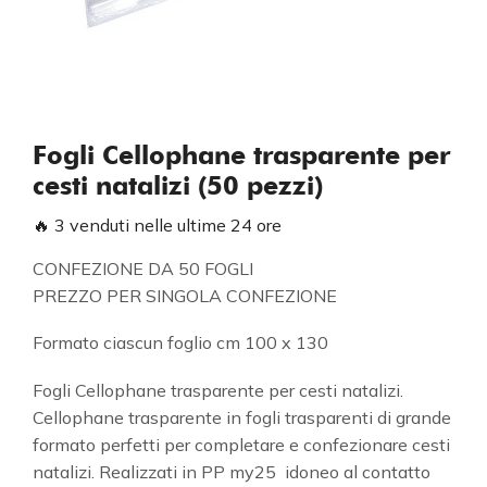
Fogli Cellophane trasparente per
cesti natalizi (50 pezzi)
🔥 3 venduti nelle ultime 24 ore
CONFEZIONE DA 50 FOGLI
PREZZO PER SINGOLA CONFEZIONE
Formato ciascun foglio cm 100 x 130
Fogli Cellophane trasparente per cesti natalizi.
Cellophane trasparente in fogli trasparenti di grande
formato perfetti per completare e confezionare cesti
natalizi. Realizzati in PP my25 idoneo al contatto