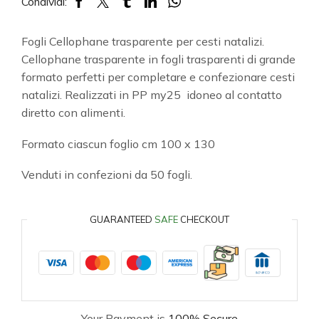
Condividi:
Fogli Cellophane trasparente per cesti natalizi.
Cellophane trasparente in fogli trasparenti di grande
formato perfetti per completare e confezionare cesti
natalizi. Realizzati in PP my25 idoneo al contatto
diretto con alimenti.
Formato ciascun foglio cm 100 x 130
Venduti in confezioni da 50 fogli.
GUARANTEED
SAFE
CHECKOUT
Your Payment is
100% Secure