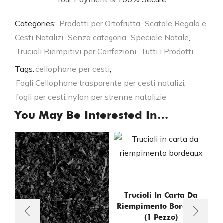
Categories:
Prodotti per Ortofrutta
,
Scatole Regalo e
Cesti Natalizi
,
Senza categoria
,
Speciale Natale
,
Trucioli Riempitivi per Confezioni
,
Tutti i Prodotti
Tags:
cellophane per cesti
,
Fogli Cellophane trasparente per cesti natalizi
,
fogli per cesti
,
nylon per strenne natalizie
You May Be Interested In…
Trucioli In Carta Da
Riempimento Bordeaux
(1 Pezzo)