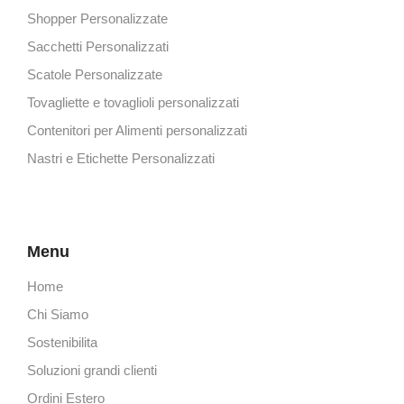
Shopper Personalizzate
Sacchetti Personalizzati
Scatole Personalizzate
Tovagliette e tovaglioli personalizzati
Contenitori per Alimenti personalizzati
Nastri e Etichette Personalizzati
Menu
Home
Chi Siamo
Sostenibilita
Soluzioni grandi clienti
Ordini Estero