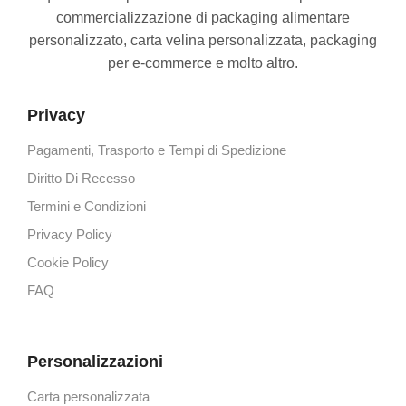
commercializzazione di packaging alimentare
personalizzato, carta velina personalizzata, packaging
per e-commerce e molto altro.
Privacy
Pagamenti, Trasporto e Tempi di Spedizione
Diritto Di Recesso
Termini e Condizioni
Privacy Policy
Cookie Policy
FAQ
Personalizzazioni
Carta personalizzata