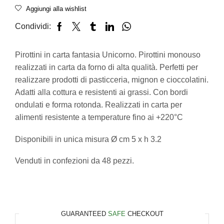
Aggiungi alla wishlist
Condividi:
Pirottini in carta fantasia Unicorno. Pirottini monouso
realizzati in carta da forno di alta qualità. Perfetti per
realizzare prodotti di pasticceria, mignon e cioccolatini.
Adatti alla cottura e resistenti ai grassi. Con bordi
ondulati e forma rotonda. Realizzati in carta per
alimenti resistente a temperature fino ai +220°C
Disponibili in unica misura Ø cm 5 x h 3.2
Venduti in confezioni da 48 pezzi.
GUARANTEED
SAFE
CHECKOUT