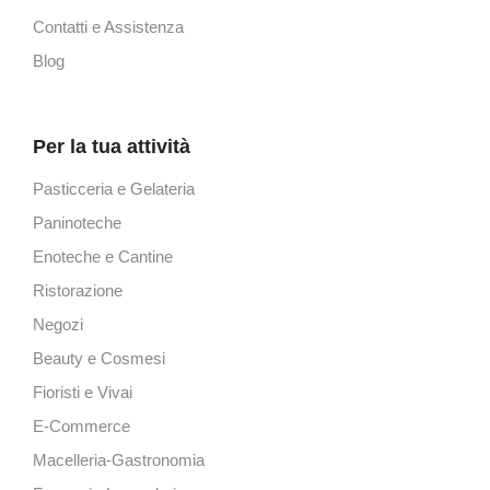
Contatti e Assistenza
Blog
Per la tua attività
Pasticceria e Gelateria
Paninoteche
Enoteche e Cantine
Ristorazione
Negozi
Beauty e Cosmesi
Fioristi e Vivai
E-Commerce
Macelleria-Gastronomia