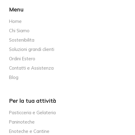
Menu
Home
Chi Siamo
Sostenibilita
Soluzioni grandi clienti
Ordini Estero
Contatti e Assistenza
Blog
Per la tua attività
Pasticceria e Gelateria
Paninoteche
Enoteche e Cantine