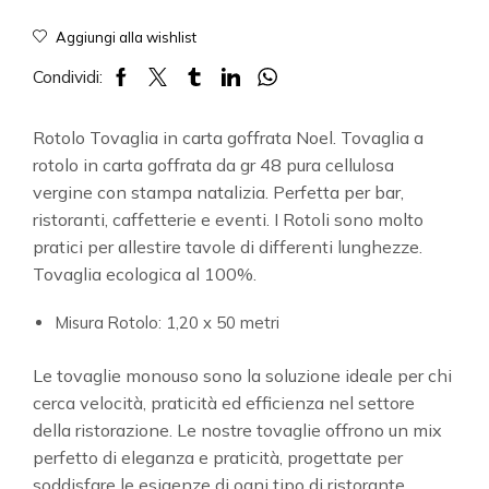
Aggiungi alla wishlist
Condividi:
Rotolo Tovaglia in carta goffrata Noel. Tovaglia a
rotolo in carta goffrata da gr 48 pura cellulosa
vergine con stampa natalizia. Perfetta per bar,
ristoranti, caffetterie e eventi. I Rotoli sono molto
pratici per allestire tavole di differenti lunghezze.
Tovaglia ecologica al 100%.
Misura Rotolo: 1,20 x 50 metri
Le tovaglie monouso sono la soluzione ideale per chi
cerca velocità, praticità ed efficienza nel settore
della ristorazione. Le nostre tovaglie offrono un mix
perfetto di eleganza e praticità, progettate per
soddisfare le esigenze di ogni tipo di ristorante,