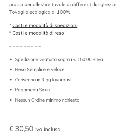
pratici per allestire tavole di differenti lunghezze.
Tovaglia ecologica al 100%.
*
Costi e modalità di spedizioni
*
Costi e modalità di reso
– – – – – – – – –
Spedizione Gratuita sopra i € 150.00 + Iva
Reso Semplice e veloce
Consegna in 3 gg lavorativi
Pagamenti Sicuri
Nessun Ordine minimo richiesto
€
30,50
iva inclusa