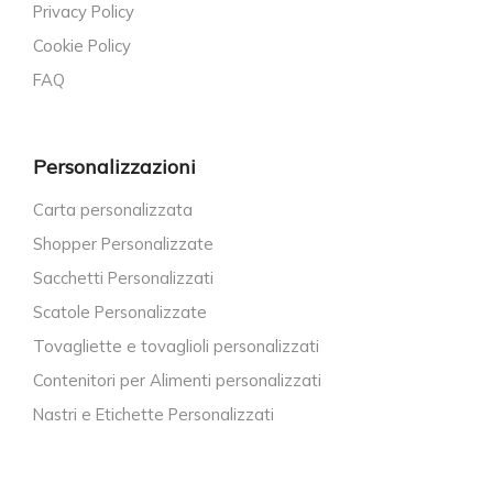
Privacy Policy
Cookie Policy
FAQ
Personalizzazioni
Carta personalizzata
Shopper Personalizzate
Sacchetti Personalizzati
Scatole Personalizzate
Tovagliette e tovaglioli personalizzati
Contenitori per Alimenti personalizzati
Nastri e Etichette Personalizzati