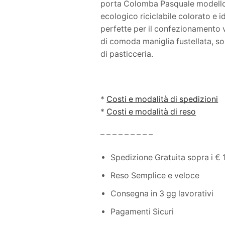
porta Colomba Pasquale modello 
ecologico riciclabile colorato e 
perfette per il confezionamento
di comoda maniglia fustellata, 
di pasticceria.
*
Costi e modalità di spedizioni
*
Costi e modalità di reso
– – – – – – – – –
Spedizione Gratuita sopra i € 
Reso Semplice e veloce
Consegna in 3 gg lavorativi
Pagamenti Sicuri