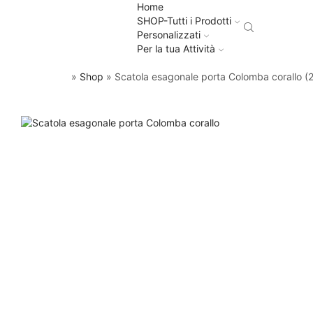
Home
SHOP-Tutti i Prodotti
Personalizzati
Per la tua Attività
»
Shop
»
Scatola esagonale porta Colomba corallo (