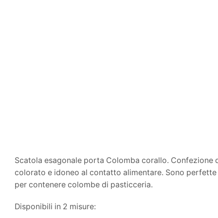
Scatola esagonale porta Colomba corallo. Confezione d
colorato e idoneo al contatto alimentare. Sono perfett
per contenere colombe di pasticceria.
Disponibili in 2 misure: