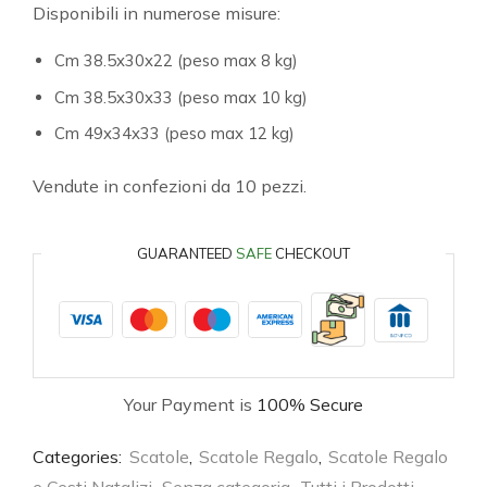
Disponibili in numerose misure:
Cm 38.5x30x22 (peso max 8 kg)
Cm 38.5x30x33 (peso max 10 kg)
Cm 49x34x33 (peso max 12 kg)
Vendute in confezioni da 10 pezzi.
GUARANTEED
SAFE
CHECKOUT
Your Payment is
100% Secure
Categories:
Scatole
,
Scatole Regalo
,
Scatole Regalo