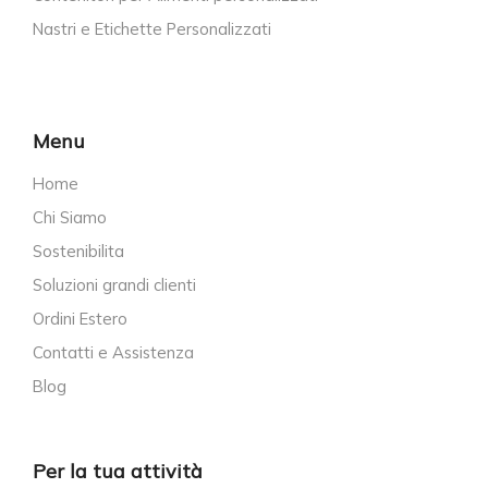
Nastri e Etichette Personalizzati
Menu
Home
Chi Siamo
Sostenibilita
Soluzioni grandi clienti
Ordini Estero
Contatti e Assistenza
Blog
Per la tua attività