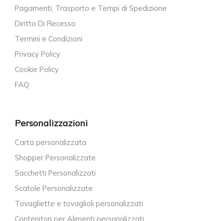
Pagamenti, Trasporto e Tempi di Spedizione
Diritto Di Recesso
Termini e Condizioni
Privacy Policy
Cookie Policy
FAQ
Personalizzazioni
Carta personalizzata
Shopper Personalizzate
Sacchetti Personalizzati
Scatole Personalizzate
Tovagliette e tovaglioli personalizzati
Contenitori per Alimenti personalizzati