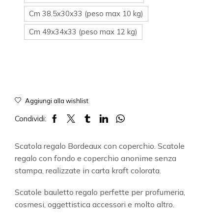
Cm 38.5x30x33 (peso max 10 kg)
Cm 49x34x33 (peso max 12 kg)
Aggiungi alla wishlist
Condividi:
Scatola regalo Bordeaux con coperchio. Scatole
regalo con fondo e coperchio anonime senza
stampa, realizzate in carta kraft colorata.
Scatole bauletto regalo perfette per profumeria,
cosmesi, oggettistica accessori e molto altro.