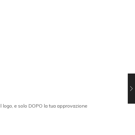
l logo, e solo DOPO la tua approvazione