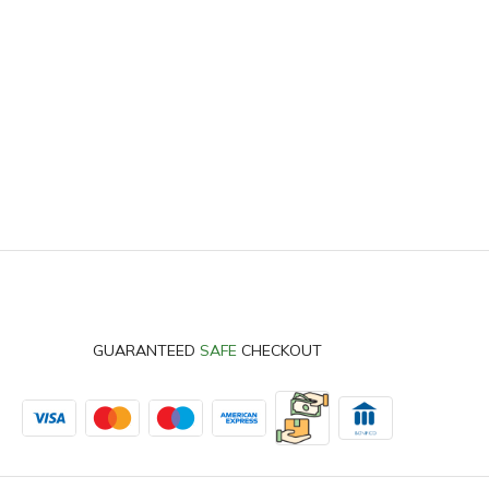
GUARANTEED
SAFE
CHECKOUT