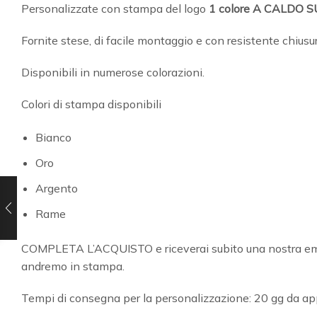
Personalizzate con stampa del logo
1 colore A CALDO 
Fornite stese, di facile montaggio e con resistente chius
Disponibili in numerose colorazioni.
Colori di stampa disponibili
Bianco
Oro
Argento
Rame
COMPLETA L’ACQUISTO e riceverai subito una nostra email 
andremo in stampa.
Tempi di consegna per la personalizzazione: 20 gg da 