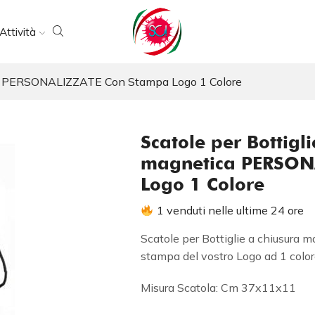
Attività
ica PERSONALIZZATE Con Stampa Logo 1 Colore
Scatole per Bottigl
magnetica PERSON
Logo 1 Colore
1 venduti nelle ultime 24 ore
Scatole per Bottiglie a chiusura 
stampa del vostro Logo ad 1 col
Misura Scatola: Cm 37x11x11