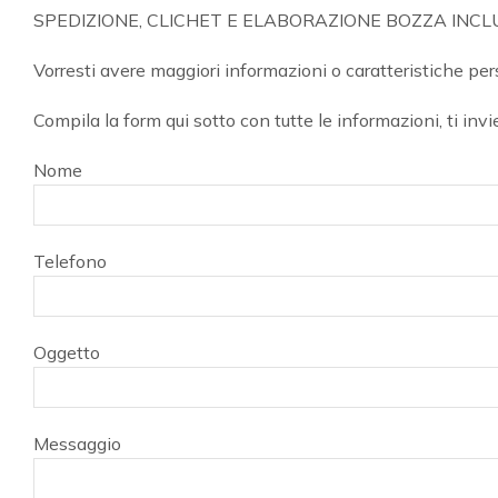
SPEDIZIONE, CLICHET E ELABORAZIONE BOZZA INCL
Vorresti avere maggiori informazioni o caratteristiche pe
Compila la form qui sotto con tutte le informazioni, ti in
Nome
Telefono
Oggetto
Messaggio