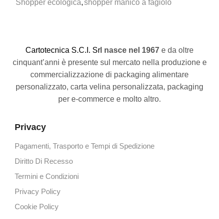
Shopper ecologica
,
shopper manico a fagiolo
C
artotecnica S.C.I. Srl
nasce
nel 1967
e da oltre
cinquant’anni è presente sul mercato nella produzione e
commercializzazione di packaging alimentare
personalizzato, carta velina personalizzata, packaging
per e-commerce e molto altro.
Privacy
Pagamenti, Trasporto e Tempi di Spedizione
Diritto Di Recesso
Termini e Condizioni
Privacy Policy
Cookie Policy