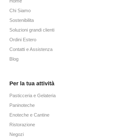
Home
Chi Siamo
Sostenibilita
Soluzioni grandi clienti
Ordini Estero
Contatti e Assistenza
Blog
Per la tua attività
Pasticceria e Gelateria
Paninoteche
Enoteche e Cantine
Ristorazione
Negozi