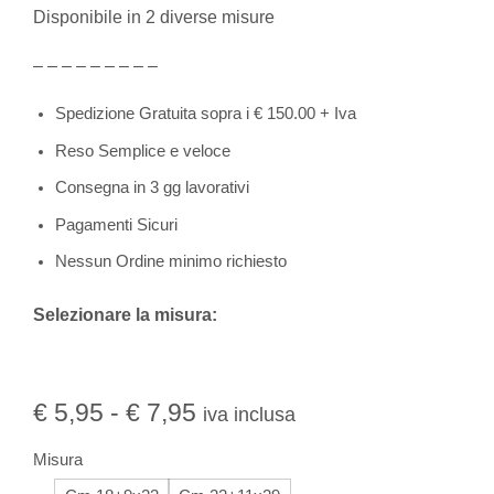
Disponibile in 2 diverse misure
– – – – – – – – –
Spedizione Gratuita sopra i € 150.00 + Iva
Reso Semplice e veloce
Consegna in 3 gg lavorativi
Pagamenti Sicuri
Nessun Ordine minimo richiesto
Selezionare la misura:
€
5,95
-
€
7,95
iva inclusa
Misura