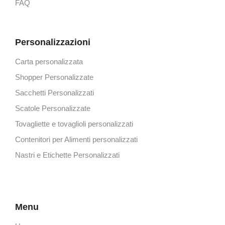
FAQ
Personalizzazioni
Carta personalizzata
Shopper Personalizzate
Sacchetti Personalizzati
Scatole Personalizzate
Tovagliette e tovaglioli personalizzati
Contenitori per Alimenti personalizzati
Nastri e Etichette Personalizzati
Menu