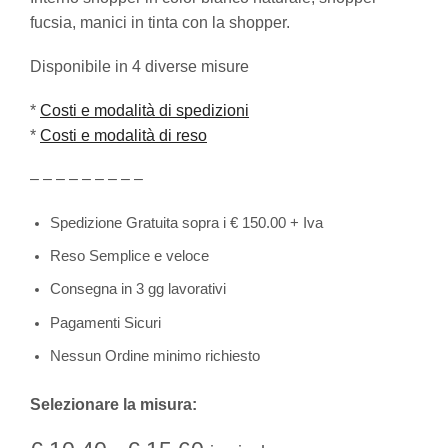
fucsia, manici in tinta con la shopper.
Disponibile in 4 diverse misure
*
Costi e modalità di spedizioni
*
Costi e modalità di reso
– – – – – – – – –
Spedizione Gratuita sopra i € 150.00 + Iva
Reso Semplice e veloce
Consegna in 3 gg lavorativi
Pagamenti Sicuri
Nessun Ordine minimo richiesto
Selezionare la misura: