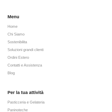
Menu
Home
Chi Siamo
Sostenibilita
Soluzioni grandi clienti
Ordini Estero
Contatti e Assistenza
Blog
Per la tua attività
Pasticceria e Gelateria
Paninoteche