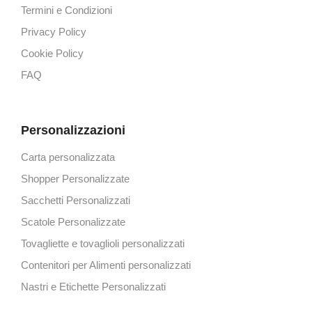
Termini e Condizioni
Privacy Policy
Cookie Policy
FAQ
Personalizzazioni
Carta personalizzata
Shopper Personalizzate
Sacchetti Personalizzati
Scatole Personalizzate
Tovagliette e tovaglioli personalizzati
Contenitori per Alimenti personalizzati
Nastri e Etichette Personalizzati