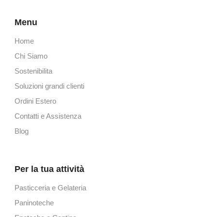
Menu
Home
Chi Siamo
Sostenibilita
Soluzioni grandi clienti
Ordini Estero
Contatti e Assistenza
Blog
Per la tua attività
Pasticceria e Gelateria
Paninoteche