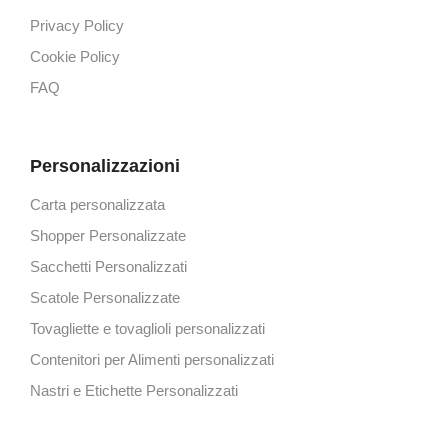
Privacy Policy
Cookie Policy
FAQ
Personalizzazioni
Carta personalizzata
Shopper Personalizzate
Sacchetti Personalizzati
Scatole Personalizzate
Tovagliette e tovaglioli personalizzati
Contenitori per Alimenti personalizzati
Nastri e Etichette Personalizzati