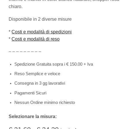
chiaro.
Disponibile in 2 diverse misure
*
Costi e modalità di spedizioni
*
Costi e modalità di reso
– – – – – – – – –
Spedizione Gratuita sopra i € 150.00 + Iva
Reso Semplice e veloce
Consegna in 3 gg lavorativi
Pagamenti Sicuri
Nessun Ordine minimo richiesto
Selezionare la misura: