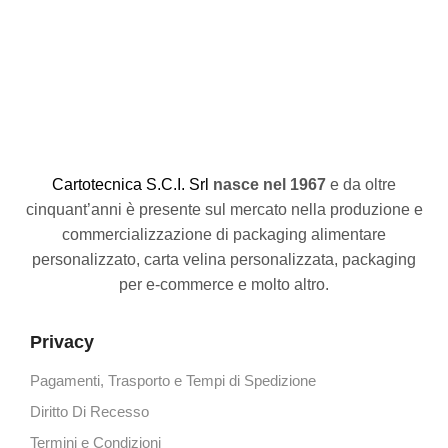
€
C
artotecnica S.C.I. Srl
nasce
nel 1967
e da oltre
cinquant’anni è presente sul mercato nella produzione e
commercializzazione di packaging alimentare
personalizzato, carta velina personalizzata, packaging
per e-commerce e molto altro.
Privacy
Pagamenti, Trasporto e Tempi di Spedizione
Diritto Di Recesso
Termini e Condizioni