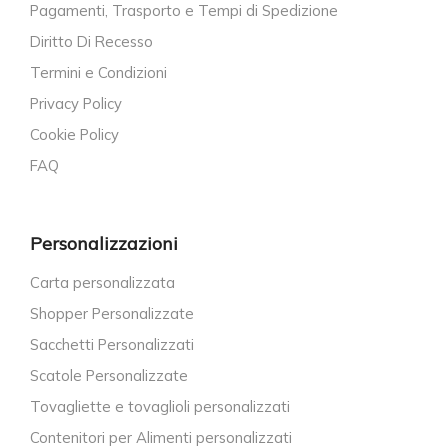
Pagamenti, Trasporto e Tempi di Spedizione
Diritto Di Recesso
Termini e Condizioni
Privacy Policy
Cookie Policy
FAQ
Personalizzazioni
Carta personalizzata
Shopper Personalizzate
Sacchetti Personalizzati
Scatole Personalizzate
Tovagliette e tovaglioli personalizzati
Contenitori per Alimenti personalizzati