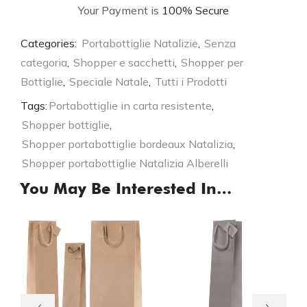
Your Payment is
100% Secure
Categories:
Portabottiglie Natalizie
,
Senza
categoria
,
Shopper e sacchetti
,
Shopper per
Bottiglie
,
Speciale Natale
,
Tutti i Prodotti
Tags:
Portabottiglie in carta resistente
,
Shopper bottiglie
,
Shopper portabottiglie bordeaux Natalizia
,
Shopper portabottiglie Natalizia Alberelli
You May Be Interested In…