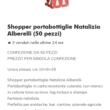
Shopper portabottiglie Natalizia
Alberelli (50 pezzi)
🔥 3 venduti nelle ultime 24 ore
CONFEZIONE DA 50 PEZZI
PREZZO PER SINGOLA CONFEZIONE
Unica misura: cm 10+9×39
Shopper portabottiglie Natalizia Alberelli.
Portabottiglie in carta resistente colorata, con manici
in cotone tono su tono, tag incluso e stampa
fantasia natalizia.
Perfetta per enoteche, bar, cantine, aziende agricole