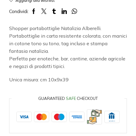
Aggiungi alla wishlist
Condividi:
Shopper portabottiglie Natalizia Alberelli.
Portabottiglie in carta resistente colorata, con manici
in cotone tono su tono, tag incluso e stampa
fantasia natalizia.
Perfetta per enoteche, bar, cantine, aziende agricole
e negozi di prodotti tipici.
Unica misura: cm 10x9x39
GUARANTEED
SAFE
CHECKOUT