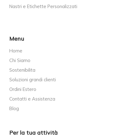
Nastri e Etichette Personalizzati
Menu
Home
Chi Siamo
Sostenibilita
Soluzioni grandi clienti
Ordini Estero
Contatti e Assistenza
Blog
Per la tua attività