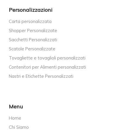
Personalizzazioni
Carta personalizzata
Shopper Personalizzate
Sacchetti Personalizzati
Scatole Personalizzate
Tovagliette e tovaglioli personalizzati
Contenitori per Alimenti personalizzati
Nastri e Etichette Personalizzati
Menu
Home
Chi Siamo