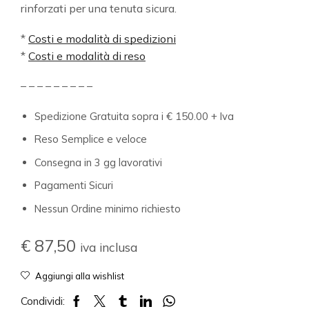
rinforzati per una tenuta sicura.
*
Costi e modalità di spedizioni
*
Costi e modalità di reso
– – – – – – – – –
Spedizione Gratuita sopra i € 150.00 + Iva
Reso Semplice e veloce
Consegna in 3 gg lavorativi
Pagamenti Sicuri
Nessun Ordine minimo richiesto
€
87,50
iva inclusa
Aggiungi alla wishlist
Condividi: