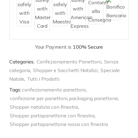
Your Payment is
100% Secure
Categories:
Confezionamento Panettoni
,
Senza
categoria
,
Shopper e Sacchetti Natalizi
,
Speciale
Natale
,
Tutti i Prodotti
Tags:
confezionamento panettoni
,
confezione per panettoni
,
packaging panettone
,
Shopper natalizia con finestra
,
Shopper portapanettone con finestra
,
Shopper portapanettone rossa con finestra