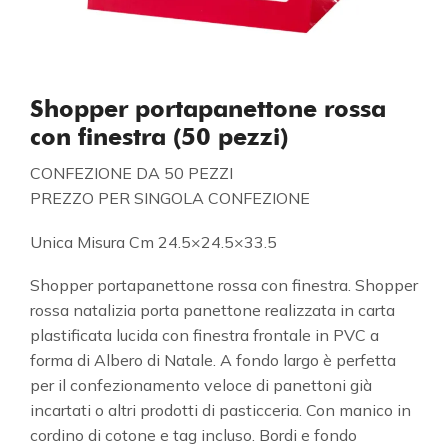
Shopper portapanettone rossa
con finestra (50 pezzi)
CONFEZIONE DA 50 PEZZI
PREZZO PER SINGOLA CONFEZIONE
Unica Misura Cm 24.5×24.5×33.5
Shopper portapanettone rossa con finestra. Shopper
rossa natalizia porta panettone realizzata in carta
plastificata lucida con finestra frontale in PVC a
forma di Albero di Natale. A fondo largo è perfetta
per il confezionamento veloce di panettoni già
incartati o altri prodotti di pasticceria. Con manico in
cordino di cotone e tag incluso. Bordi e fondo