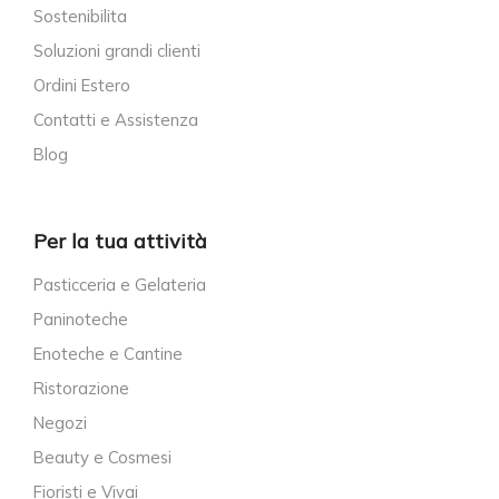
Sostenibilita
Soluzioni grandi clienti
Ordini Estero
Contatti e Assistenza
Blog
Per la tua attività
Pasticceria e Gelateria
Paninoteche
Enoteche e Cantine
Ristorazione
Negozi
Beauty e Cosmesi
Fioristi e Vivai