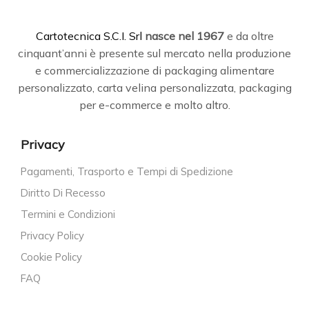
C
artotecnica S.C.I. Srl
nasce
nel 1967
e da oltre
cinquant’anni è presente sul mercato nella produzione
e commercializzazione di packaging alimentare
personalizzato, carta velina personalizzata, packaging
per e-commerce e molto altro.
Privacy
Pagamenti, Trasporto e Tempi di Spedizione
Diritto Di Recesso
Termini e Condizioni
Privacy Policy
Cookie Policy
FAQ