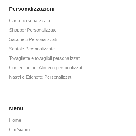
Personalizzazioni
Carta personalizzata
Shopper Personalizzate
Sacchetti Personalizzati
Scatole Personalizzate
Tovagliette e tovaglioli personalizzati
Contenitori per Alimenti personalizzati
Nastri e Etichette Personalizzati
Menu
Home
Chi Siamo