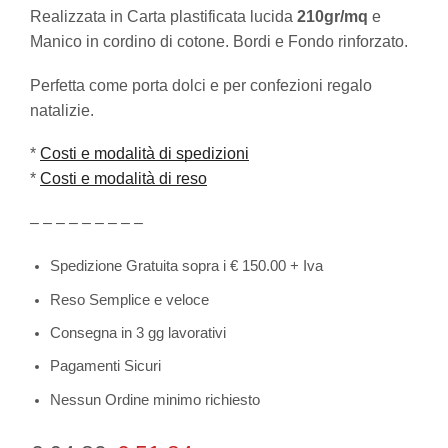
Realizzata in Carta plastificata lucida
210gr/mq
e
Manico in cordino di cotone. Bordi e Fondo rinforzato.
Perfetta come porta dolci e per confezioni regalo
natalizie.
*
Costi e modalità di spedizioni
*
Costi e modalità di reso
– – – – – – – – –
Spedizione Gratuita sopra i € 150.00 + Iva
Reso Semplice e veloce
Consegna in 3 gg lavorativi
Pagamenti Sicuri
Nessun Ordine minimo richiesto