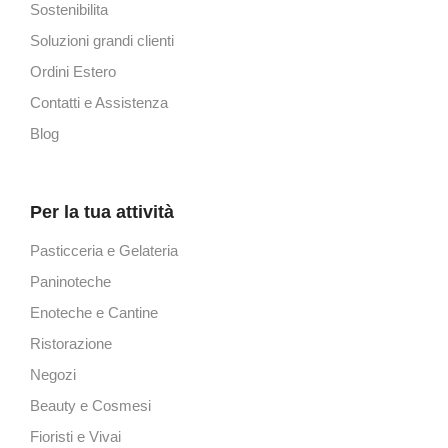
Sostenibilita
Soluzioni grandi clienti
Ordini Estero
Contatti e Assistenza
Blog
Per la tua attività
Pasticceria e Gelateria
Paninoteche
Enoteche e Cantine
Ristorazione
Negozi
Beauty e Cosmesi
Fioristi e Vivai