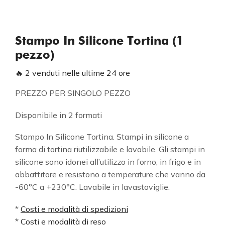
Stampo In Silicone Tortina (1
pezzo)
🔥 2 venduti nelle ultime 24 ore
PREZZO PER SINGOLO PEZZO
Disponibile in 2 formati
Stampo In Silicone Tortina. Stampi in silicone a
forma di tortina riutilizzabile e lavabile. Gli stampi in
silicone sono idonei all’utilizzo in forno, in frigo e in
abbattitore e resistono a temperature che vanno da
-60°C a +230°C. Lavabile in lavastoviglie.
*
Costi e modalità di spedizioni
*
Costi e modalità di reso