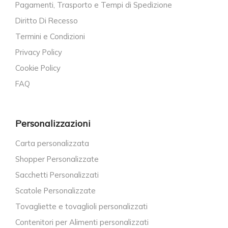
Pagamenti, Trasporto e Tempi di Spedizione
Diritto Di Recesso
Termini e Condizioni
Privacy Policy
Cookie Policy
FAQ
Personalizzazioni
Carta personalizzata
Shopper Personalizzate
Sacchetti Personalizzati
Scatole Personalizzate
Tovagliette e tovaglioli personalizzati
Contenitori per Alimenti personalizzati