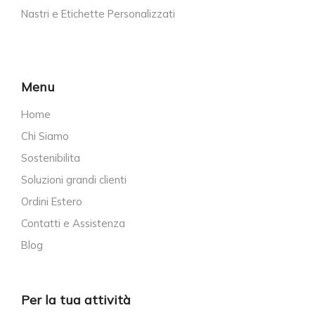
Nastri e Etichette Personalizzati
Menu
Home
Chi Siamo
Sostenibilita
Soluzioni grandi clienti
Ordini Estero
Contatti e Assistenza
Blog
Per la tua attività