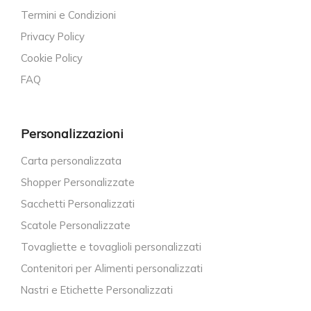
Termini e Condizioni
Privacy Policy
Cookie Policy
FAQ
Personalizzazioni
Carta personalizzata
Shopper Personalizzate
Sacchetti Personalizzati
Scatole Personalizzate
Tovagliette e tovaglioli personalizzati
Contenitori per Alimenti personalizzati
Nastri e Etichette Personalizzati