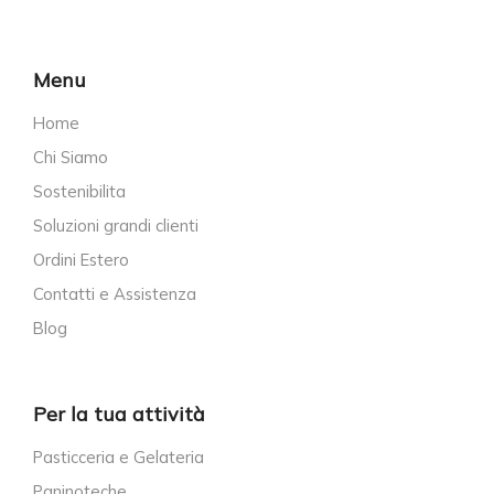
Menu
Home
Chi Siamo
Sostenibilita
Soluzioni grandi clienti
Ordini Estero
Contatti e Assistenza
Blog
Per la tua attività
Pasticceria e Gelateria
Paninoteche