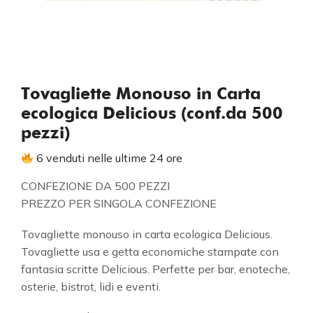
Tovagliette Monouso in Carta
ecologica Delicious (conf.da 500
pezzi)
6 venduti nelle ultime 24 ore
CONFEZIONE DA 500 PEZZI
PREZZO PER SINGOLA CONFEZIONE
Tovagliette monouso in carta ecologica Delicious.
Tovagliette usa e getta economiche stampate con
fantasia scritte Delicious. Perfette per bar, enoteche,
osterie, bistrot, lidi e eventi.