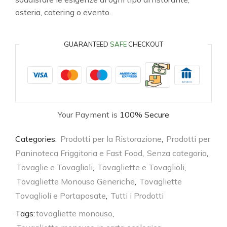
osteria, catering o evento.
GUARANTEED
SAFE
CHECKOUT
Your Payment is
100% Secure
Categories:
Prodotti per la Ristorazione
,
Prodotti per
Paninoteca Friggitoria e Fast Food
,
Senza categoria
,
Tovaglie e Tovaglioli
,
Tovagliette e Tovaglioli
,
Tovagliette Monouso Generiche
,
Tovagliette
Tovaglioli e Portaposate
,
Tutti i Prodotti
Tags:
tovagliette monouso
,