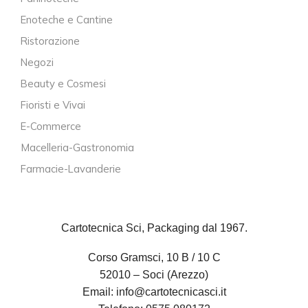
Enoteche e Cantine
Ristorazione
Negozi
Beauty e Cosmesi
Fioristi e Vivai
E-Commerce
Macelleria-Gastronomia
Farmacie-Lavanderie
Cartotecnica Sci, Packaging dal 1967.
Corso Gramsci, 10 B / 10 C
52010 – Soci (Arezzo)
Email:
info@cartotecnicasci.it