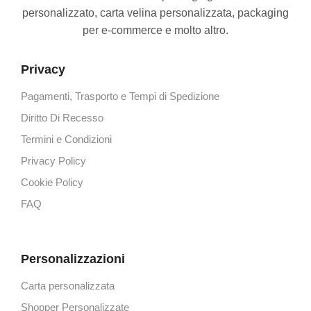
personalizzato, carta velina personalizzata, packaging
per e-commerce e molto altro.
Privacy
Pagamenti, Trasporto e Tempi di Spedizione
Diritto Di Recesso
Termini e Condizioni
Privacy Policy
Cookie Policy
FAQ
Personalizzazioni
Carta personalizzata
Shopper Personalizzate