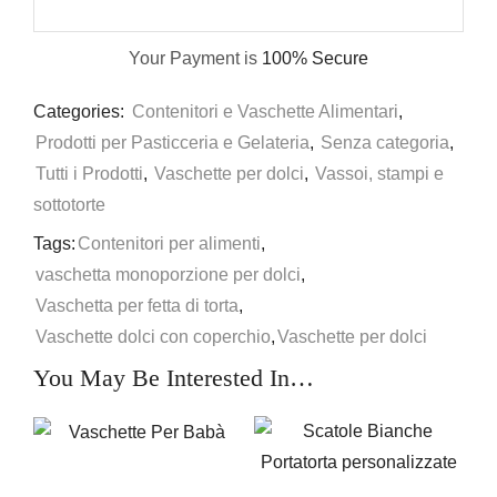
Your Payment is
100% Secure
Categories:
Contenitori e Vaschette Alimentari
,
Prodotti per Pasticceria e Gelateria
,
Senza categoria
,
Tutti i Prodotti
,
Vaschette per dolci
,
Vassoi, stampi e
sottotorte
Tags:
Contenitori per alimenti
,
vaschetta monoporzione per dolci
,
Vaschetta per fetta di torta
,
Vaschette dolci con coperchio
,
Vaschette per dolci
You May Be Interested In…