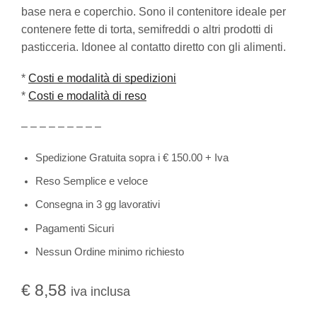
base nera e coperchio. Sono il contenitore ideale per
contenere fette di torta, semifreddi o altri prodotti di
pasticceria. Idonee al contatto diretto con gli alimenti.
*
Costi e modalità di spedizioni
*
Costi e modalità di reso
– – – – – – – – –
Spedizione Gratuita sopra i € 150.00 + Iva
Reso Semplice e veloce
Consegna in 3 gg lavorativi
Pagamenti Sicuri
Nessun Ordine minimo richiesto
€
8,58
iva inclusa