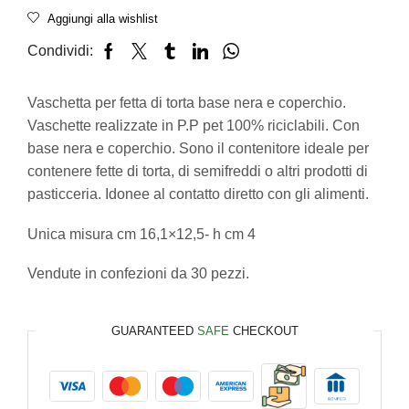
Aggiungi alla wishlist
Condividi:
Vaschetta per fetta di torta base nera e coperchio.
Vaschette realizzate in P.P pet 100% riciclabili. Con
base nera e coperchio. Sono il contenitore ideale per
contenere fette di torta, di semifreddi o altri prodotti di
pasticceria. Idonee al contatto diretto con gli alimenti.
Unica misura cm 16,1×12,5- h cm 4
Vendute in confezioni da 30 pezzi.
GUARANTEED
SAFE
CHECKOUT