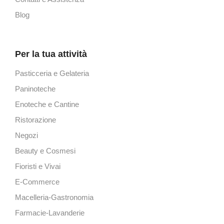
Blog
Per la tua attività
Pasticceria e Gelateria
Paninoteche
Enoteche e Cantine
Ristorazione
Negozi
Beauty e Cosmesi
Fioristi e Vivai
E-Commerce
Macelleria-Gastronomia
Farmacie-Lavanderie