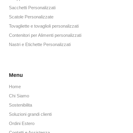
Sacchetti Personalizzati
Scatole Personalizzate
Tovagliette e tovaglioli personalizzati
Contenitori per Alimenti personalizzati
Nastri e Etichette Personalizzati
Menu
Home
Chi Siamo
Sostenibilita
Soluzioni grandi clienti
Ordini Estero
Contatti e Assistenza