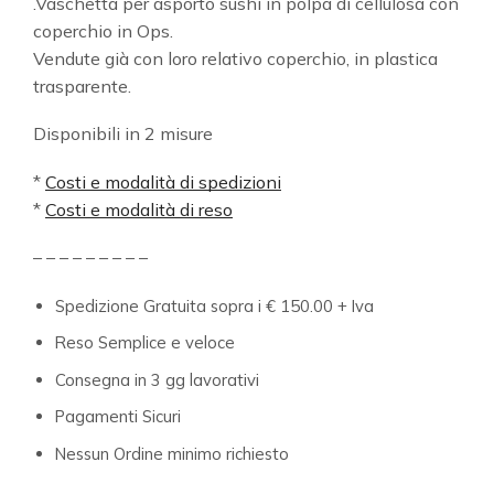
.Vaschetta per asporto sushi in polpa di cellulosa con
coperchio in Ops.
Vendute già con loro relativo coperchio, in plastica
trasparente.
Disponibili in 2 misure
*
Costi e modalità di spedizioni
*
Costi e modalità di reso
– – – – – – – – –
Spedizione Gratuita sopra i € 150.00 + Iva
Reso Semplice e veloce
Consegna in 3 gg lavorativi
Pagamenti Sicuri
Nessun Ordine minimo richiesto