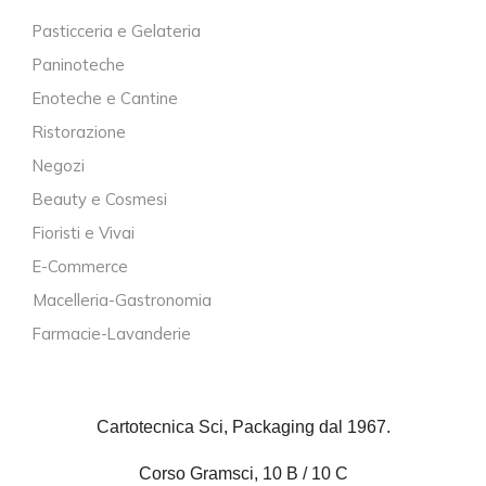
Pasticceria e Gelateria
Paninoteche
Enoteche e Cantine
Ristorazione
Negozi
Beauty e Cosmesi
Fioristi e Vivai
E-Commerce
Macelleria-Gastronomia
Farmacie-Lavanderie
Cartotecnica Sci, Packaging dal 1967.
Corso Gramsci, 10 B / 10 C