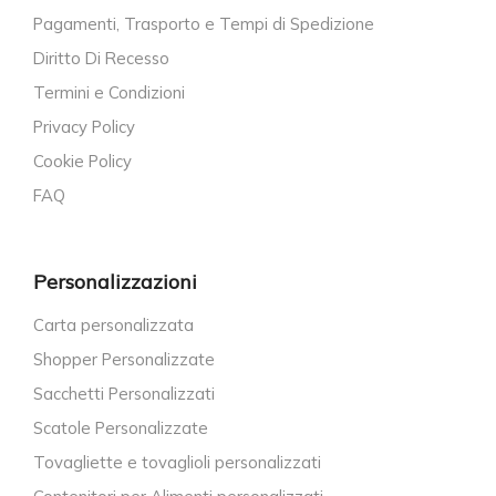
Pagamenti, Trasporto e Tempi di Spedizione
Diritto Di Recesso
Termini e Condizioni
Privacy Policy
Cookie Policy
FAQ
Personalizzazioni
Carta personalizzata
Shopper Personalizzate
Sacchetti Personalizzati
Scatole Personalizzate
Tovagliette e tovaglioli personalizzati