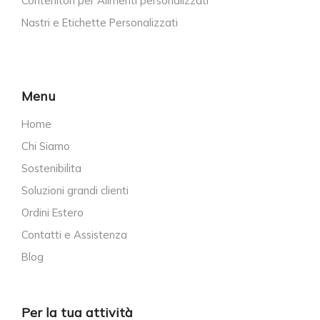
Contenitori per Alimenti personalizzati
Nastri e Etichette Personalizzati
Menu
Home
Chi Siamo
Sostenibilita
Soluzioni grandi clienti
Ordini Estero
Contatti e Assistenza
Blog
Per la tua attività