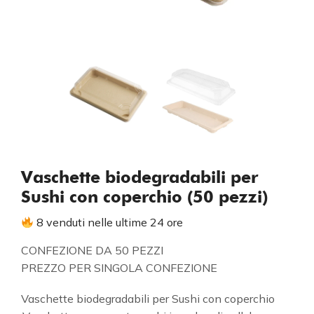
Vaschette biodegradabili per
Sushi con coperchio (50 pezzi)
8 venduti nelle ultime 24 ore
CONFEZIONE DA 50 PEZZI
PREZZO PER SINGOLA CONFEZIONE
Vaschette biodegradabili per Sushi con coperchio