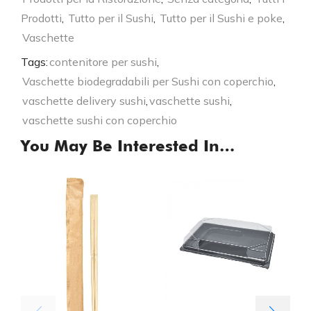
Prodotti
,
Tutto per il Sushi
,
Tutto per il Sushi e poke
,
Vaschette
Tags:
contenitore per sushi
,
Vaschette biodegradabili per Sushi con coperchio
,
vaschette delivery sushi
,
vaschette sushi
,
vaschette sushi con coperchio
You May Be Interested In…