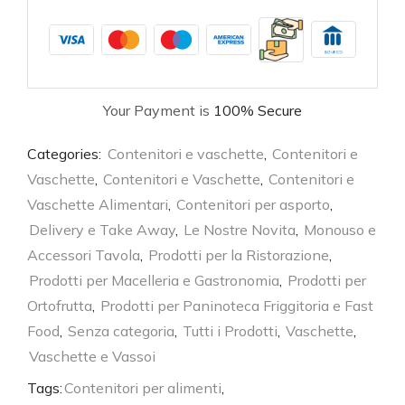
Your Payment is
100% Secure
Categories:
Contenitori e vaschette
,
Contenitori e
Vaschette
,
Contenitori e Vaschette
,
Contenitori e
Vaschette Alimentari
,
Contenitori per asporto
,
Delivery e Take Away
,
Le Nostre Novita
,
Monouso e
Accessori Tavola
,
Prodotti per la Ristorazione
,
Prodotti per Macelleria e Gastronomia
,
Prodotti per
Ortofrutta
,
Prodotti per Paninoteca Friggitoria e Fast
Food
,
Senza categoria
,
Tutti i Prodotti
,
Vaschette
,
Vaschette e Vassoi
Tags:
Contenitori per alimenti
,