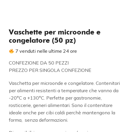
Vaschette per microonde e
congelatore (50 pz)
7 venduti nelle ultime 24 ore
CONFEZIONE DA 50 PEZZI
PREZZO PER SINGOLA CONFEZIONE
Vaschetta per microonde e congelatore. Contenitori
per alimenti resistenti a temperature che vanno da
-20°C a +130°C. Perfette per gastronomie,
rosticcerie, generi alimentari. Sono il contenitore
ideale anche per cibi caldi perchè mantengono la
forma, senza deformazioni.