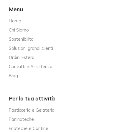
Menu
Home
Chi Siamo
Sostenibilita
Soluzioni grandi clienti
Ordini Estero
Contatti e Assistenza
Blog
Per la tua attività
Pasticceria e Gelateria
Paninoteche
Enoteche e Cantine