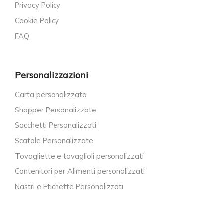
Privacy Policy
Cookie Policy
FAQ
Personalizzazioni
Carta personalizzata
Shopper Personalizzate
Sacchetti Personalizzati
Scatole Personalizzate
Tovagliette e tovaglioli personalizzati
Contenitori per Alimenti personalizzati
Nastri e Etichette Personalizzati