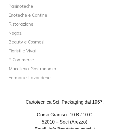
Paninoteche
Enoteche e Cantine
Ristorazione
Negozi
Beauty e Cosmesi
Fioristi e Vivai
E-Commerce
Macelleria-Gastronomia
Farmacie-Lavanderie
Cartotecnica Sci, Packaging dal 1967.
Corso Gramsci, 10 B / 10 C
52010 – Soci (Arezzo)