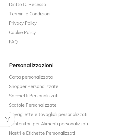
Diritto Di Recesso
Termini e Condizioni
Privacy Policy
Cookie Policy
FAQ
Personalizzazioni
Carta personalizzata
Shopper Personalizzate
Sacchetti Personalizzati
Scatole Personalizzate
Tovagliette e tovaglioli personalizzati
Contenitori per Alimenti personalizzati
Nastri e Etichette Personalizzati