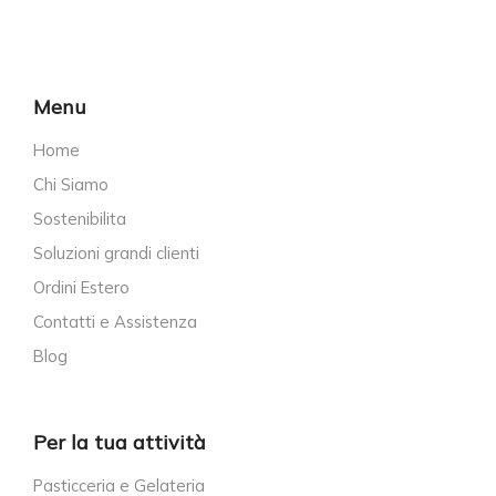
Menu
Home
Chi Siamo
Sostenibilita
Soluzioni grandi clienti
Ordini Estero
Contatti e Assistenza
Blog
Per la tua attività
Pasticceria e Gelateria