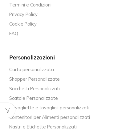
Termini e Condizioni
Privacy Policy
Cookie Policy
FAQ
Personalizzazioni
Carta personalizzata
Shopper Personalizzate
Sacchetti Personalizzati
Scatole Personalizzate
Tovagliette e tovaglioli personalizzati
Contenitori per Alimenti personalizzati
Nastri e Etichette Personalizzati