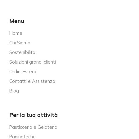
Menu
Home
Chi Siamo
Sostenibilita
Soluzioni grandi clienti
Ordini Estero
Contatti e Assistenza
Blog
Per la tua attività
Pasticceria e Gelateria
Paninoteche