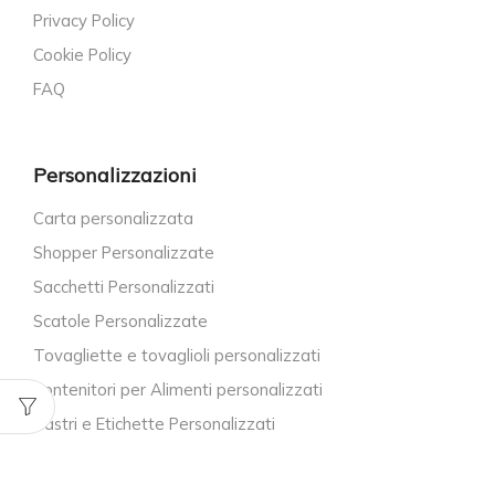
Privacy Policy
Cookie Policy
FAQ
Personalizzazioni
Carta personalizzata
Shopper Personalizzate
Sacchetti Personalizzati
Scatole Personalizzate
Tovagliette e tovaglioli personalizzati
Contenitori per Alimenti personalizzati
Nastri e Etichette Personalizzati