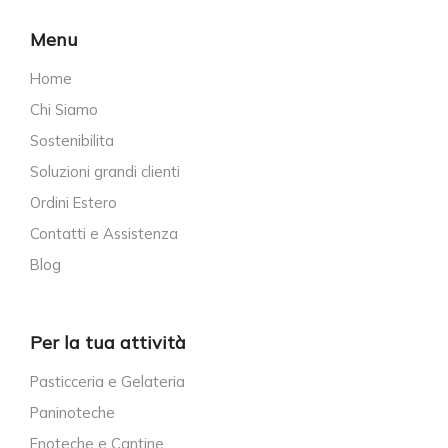
Menu
Home
Chi Siamo
Sostenibilita
Soluzioni grandi clienti
Ordini Estero
Contatti e Assistenza
Blog
Per la tua attività
Pasticceria e Gelateria
Paninoteche
Enoteche e Cantine