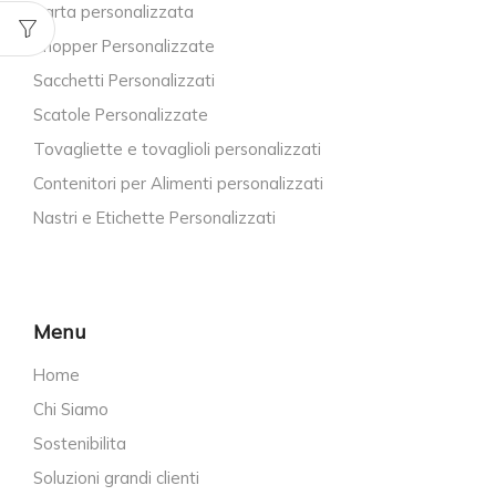
Carta personalizzata
Shopper Personalizzate
Sacchetti Personalizzati
Scatole Personalizzate
Tovagliette e tovaglioli personalizzati
Contenitori per Alimenti personalizzati
Nastri e Etichette Personalizzati
Menu
Home
Chi Siamo
Sostenibilita
Soluzioni grandi clienti