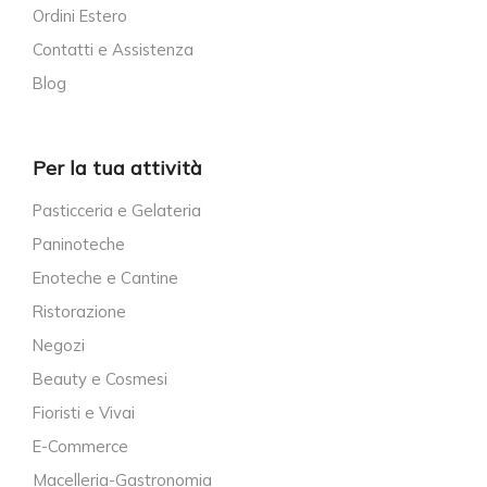
Ordini Estero
Contatti e Assistenza
Blog
Per la tua attività
Pasticceria e Gelateria
Paninoteche
Enoteche e Cantine
Ristorazione
Negozi
Beauty e Cosmesi
Fioristi e Vivai
E-Commerce
Macelleria-Gastronomia