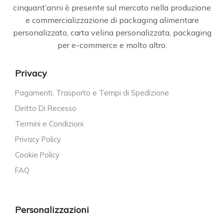
cinquant’anni è presente sul mercato nella produzione
e commercializzazione di packaging alimentare
personalizzato, carta velina personalizzata, packaging
per e-commerce e molto altro.
Privacy
Pagamenti, Trasporto e Tempi di Spedizione
Diritto Di Recesso
Termini e Condizioni
Privacy Policy
Cookie Policy
FAQ
Personalizzazioni