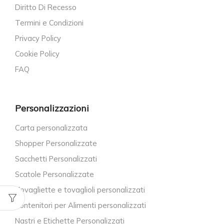
Diritto Di Recesso
Termini e Condizioni
Privacy Policy
Cookie Policy
FAQ
Personalizzazioni
Carta personalizzata
Shopper Personalizzate
Sacchetti Personalizzati
Scatole Personalizzate
Tovagliette e tovaglioli personalizzati
Contenitori per Alimenti personalizzati
Nastri e Etichette Personalizzati