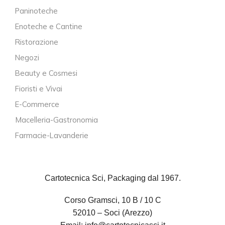
Paninoteche
Enoteche e Cantine
Ristorazione
Negozi
Beauty e Cosmesi
Fioristi e Vivai
E-Commerce
Macelleria-Gastronomia
Farmacie-Lavanderie
Cartotecnica Sci, Packaging dal 1967.
Corso Gramsci, 10 B / 10 C
52010 – Soci (Arezzo)