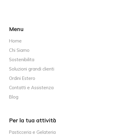
Menu
Home
Chi Siamo
Sostenibilita
Soluzioni grandi clienti
Ordini Estero
Contatti e Assistenza
Blog
Per la tua attività
Pasticceria e Gelateria