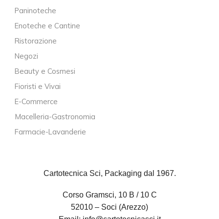
Paninoteche
Enoteche e Cantine
Ristorazione
Negozi
Beauty e Cosmesi
Fioristi e Vivai
E-Commerce
Macelleria-Gastronomia
Farmacie-Lavanderie
Cartotecnica Sci, Packaging dal 1967.
Corso Gramsci, 10 B / 10 C
52010 – Soci (Arezzo)