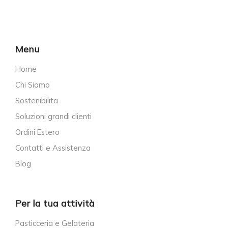
Menu
Home
Chi Siamo
Sostenibilita
Soluzioni grandi clienti
Ordini Estero
Contatti e Assistenza
Blog
Per la tua attività
Pasticceria e Gelateria