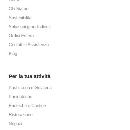
Chi Siamo
Sostenibilita
Soluzioni grandi clienti
Ordini Estero
Contatti e Assistenza
Blog
Per la tua attività
Pasticceria e Gelateria
Paninoteche
Enoteche e Cantine
Ristorazione
Negozi