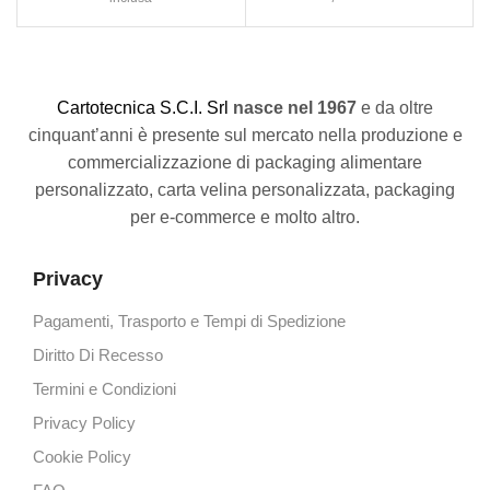
C
artotecnica S.C.I. Srl
nasce
nel 1967
e da oltre
cinquant’anni è presente sul mercato nella produzione e
commercializzazione di packaging alimentare
personalizzato, carta velina personalizzata, packaging
per e-commerce e molto altro.
Privacy
Pagamenti, Trasporto e Tempi di Spedizione
Diritto Di Recesso
Termini e Condizioni
Privacy Policy
Cookie Policy