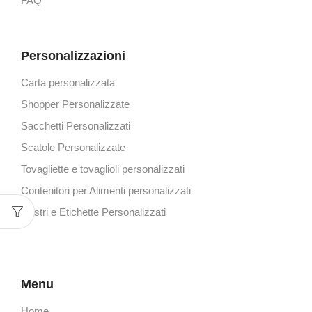
FAQ
Personalizzazioni
Carta personalizzata
Shopper Personalizzate
Sacchetti Personalizzati
Scatole Personalizzate
Tovagliette e tovaglioli personalizzati
Contenitori per Alimenti personalizzati
Nastri e Etichette Personalizzati
Menu
Home