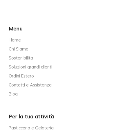
Menu
Home
Chi Siamo
Sostenibilita
Soluzioni grandi clienti
Ordini Estero
Contatti e Assistenza
Blog
Per la tua attività
Pasticceria e Gelateria