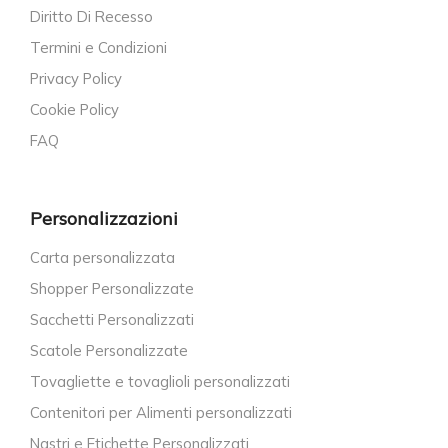
Diritto Di Recesso
Termini e Condizioni
Privacy Policy
Cookie Policy
FAQ
Personalizzazioni
Carta personalizzata
Shopper Personalizzate
Sacchetti Personalizzati
Scatole Personalizzate
Tovagliette e tovaglioli personalizzati
Contenitori per Alimenti personalizzati
Nastri e Etichette Personalizzati