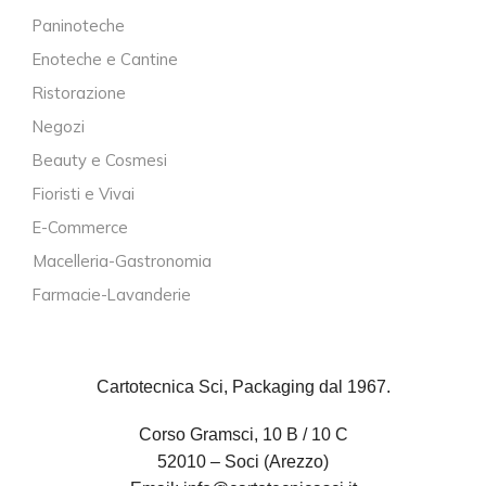
Paninoteche
Enoteche e Cantine
Ristorazione
Negozi
Beauty e Cosmesi
Fioristi e Vivai
E-Commerce
Macelleria-Gastronomia
Farmacie-Lavanderie
Cartotecnica Sci, Packaging dal 1967.
Corso Gramsci, 10 B / 10 C
52010 – Soci (Arezzo)