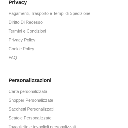
Privacy
Pagamenti, Trasporto e Tempi di Spedizione
Diritto Di Recesso
Termini e Condizioni
Privacy Policy
Cookie Policy
FAQ
Personalizzazioni
Carta personalizzata
Shopper Personalizzate
Sacchetti Personalizzati
Scatole Personalizzate
Tovagliette e tovaglioli personalizzati