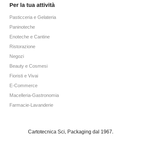
Per la tua attività
Pasticceria e Gelateria
Paninoteche
Enoteche e Cantine
Ristorazione
Negozi
Beauty e Cosmesi
Fioristi e Vivai
E-Commerce
Macelleria-Gastronomia
Farmacie-Lavanderie
Cartotecnica Sci, Packaging dal 1967.