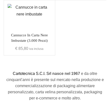
Cannucce In Carta Nere
Imbustate (3.000 Pezzi)
€
85,80
iva inclusa
C
artotecnica S.C.I. Srl
nasce
nel 1967
e da oltre
cinquant’anni è presente sul mercato nella produzione e
commercializzazione di packaging alimentare
personalizzato, carta velina personalizzata, packaging
per e-commerce e molto altro.