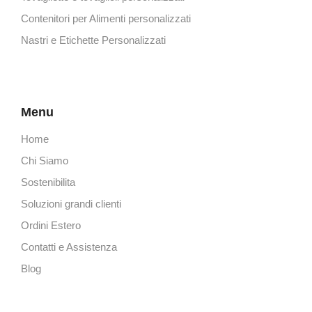
Contenitori per Alimenti personalizzati
Nastri e Etichette Personalizzati
Menu
Home
Chi Siamo
Sostenibilita
Soluzioni grandi clienti
Ordini Estero
Contatti e Assistenza
Blog