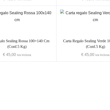
galo Sealing Rossa 100×140 Cm
Carta Regalo Sealing Verde
(Conf.5 Kg)
(Conf.5 Kg)
€
45,00
€
45,00
iva inclusa
iva inclusa