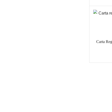
Carta Re