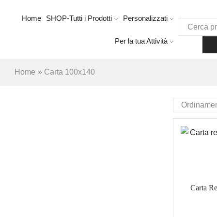
Home
SHOP-Tutti i Prodotti
Personalizzati
Per la tua Attività
Home
»
Carta 100x140
Carta R